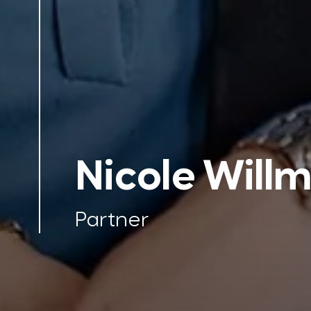
Nicole Willm
Partner