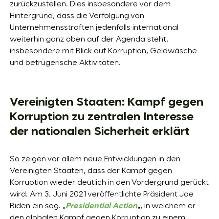
zurückzustellen. Dies insbesondere vor dem
Hintergrund, dass die Verfolgung von
Unternehmensstraften jedenfalls international
weiterhin ganz oben auf der Agenda steht,
insbesondere mit Blick auf Korruption, Geldwäsche
und betrügerische Aktivitäten.
Vereinigten Staaten: Kampf gegen
Korruption zu zentralen Interesse
der nationalen Sicherheit erklärt
So zeigen vor allem neue Entwicklungen in den
Vereinigten Staaten, dass der Kampf gegen
Korruption wieder deutlich in den Vordergrund gerückt
wird. Am 3. Juni 2021 veröffentlichte Präsident Joe
Biden ein sog. „
Presidential Action
„, in welchem er
den globalen Kampf gegen Korruption zu einem