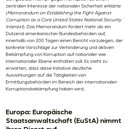
zentralen Interesse der nationalen Sicherheit erklärte
(
Memorandum on Establishing the Fight Against
Corruption as a Core United States National Security
Interest
). Das Memorandum fordert mehr als ein
Dutzend amerikanischer Bundesbehörden auf,
innerhalb von 200 Tagen einen Bericht vorzulegen, der
konkrete Vorschläge zur Verhinderung und aktiven
Bekämpfung von Korruption auf nationaler wie
internationaler Ebene enthalten soll. Es steht zu
erwarten, dass diese Initiative deutliche
Auswirkungen auf die Tätigkeiten von
Ermittlungsbehörden im Bereich der internationalen
Korruptionsbekämpfung haben wird.
Europa: Europäische
Staatsanwaltschaft (EuStA) nimmt