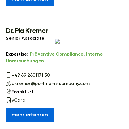
Dr. Pia Kremer
Senior Associate
Expertise:
Präventive Compliance
,
Interne
Untersuchungen
+49 69 2601171 50
pkremer@pohlmann-company.com
Frankfurt
vCard
mehr erfahren