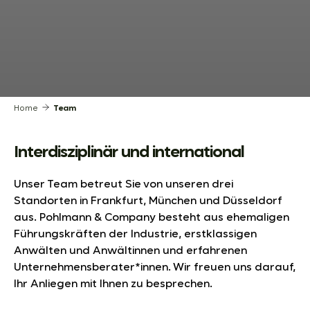
Home
Team
Interdisziplinär und international
Unser Team betreut Sie von unseren drei
Standorten in Frankfurt, München und Düsseldorf
aus. Pohlmann & Company besteht aus ehemaligen
Führungskräften der Industrie, erstklassigen
Anwälten und Anwältinnen und erfahrenen
Unternehmensberater*innen. Wir freuen uns darauf,
Ihr Anliegen mit Ihnen zu besprechen.