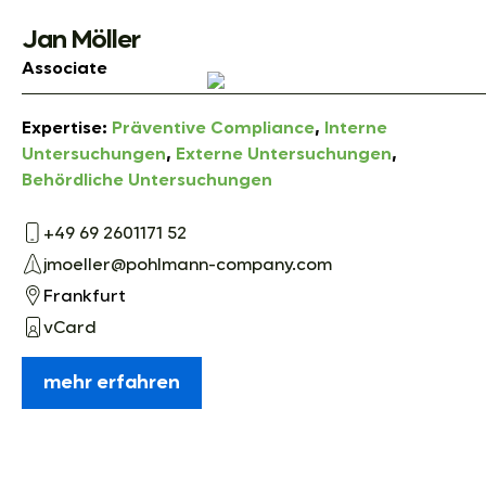
Jan Möller
Associate
Expertise:
Präventive Compliance
,
Interne
Untersuchungen
,
Externe Untersuchungen
,
Behördliche Untersuchungen
+49 69 2601171 52
jmoeller@pohlmann-company.com
Frankfurt
vCard
mehr erfahren