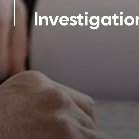
Investigatio