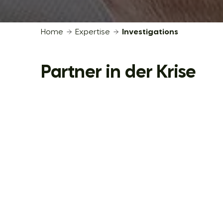
Home
Expertise
Investigations
Partner in der Krise