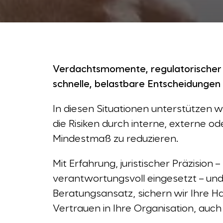
Verdachtsmomente, regulatorischer
schnelle, belastbare Entscheidungen
In diesen Situationen unterstützen w
die Risiken durch interne, externe o
Mindestmaß zu reduzieren.
Mit Erfahrung, juristischer Präzision –
verantwortungsvoll eingesetzt – und 
Beratungsansatz, sichern wir Ihre H
Vertrauen in Ihre Organisation, auch 