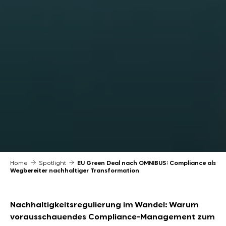
Home
Spotlight
EU Green Deal nach OMNIBUS: Compliance als
Wegbereiter nachhaltiger Transformation
Nachhaltigkeitsregulierung im Wandel: Warum
vorausschauendes Compliance-Management zum