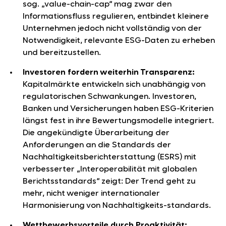
sog. „value-chain-cap“ mag zwar den
Informationsfluss regulieren, entbindet kleinere
Unternehmen jedoch nicht vollständig von der
Notwendigkeit, relevante ESG-Daten zu erheben
und bereitzustellen.
Investoren fordern weiterhin Transparenz:
Kapitalmärkte entwickeln sich unabhängig von
regulatorischen Schwankungen. Investoren,
Banken und Versicherungen haben ESG-Kriterien
längst fest in ihre Bewertungsmodelle integriert.
Die angekündigte Überarbeitung der
Anforderungen an die Standards der
Nachhaltigkeitsberichterstattung (ESRS) mit
verbesserter „Interoperabilität mit globalen
Berichtsstandards“ zeigt: Der Trend geht zu
mehr, nicht weniger internationaler
Harmonisierung von Nachhaltigkeits-standards.
Wettbewerbsvorteile durch Proaktivität: