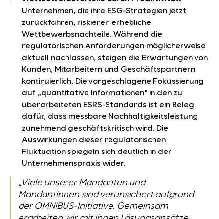
Unternehmen, die ihre ESG-Strategien jetzt
zurückfahren, riskieren erhebliche
Wettbewerbsnachteile. Während die
regulatorischen Anforderungen möglicherweise
aktuell nachlassen, steigen die Erwartungen von
Kunden, Mitarbeitern und Geschäftspartnern
kontinuierlich. Die vorgeschlagene Fokussierung
auf „quantitative Informationen“ in den zu
überarbeiteten ESRS-Standards ist ein Beleg
dafür, dass messbare Nachhaltigkeitsleistung
zunehmend geschäftskritisch wird. Die
Auswirkungen dieser regulatorischen
Fluktuation spiegeln sich deutlich in der
Unternehmenspraxis wider.
„Viele unserer Mandanten und
Mandantinnen sind verunsichert aufgrund
der OMNIBUS-Initiative. Gemeinsam
erarbeiten wir mit ihnen Lösungsansätze