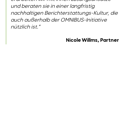
und beraten sie in einer langfristig
nachhaltigen Berichterstattungs-Kultur, die
auch außerhalb der OMNIBUS-Initiative
nützlich ist.“
Nicole Willms, Partner