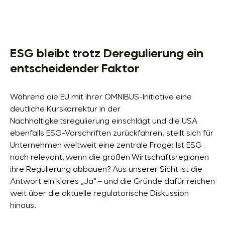
ESG bleibt trotz Deregulierung ein
entscheidender Faktor
Während die EU mit ihrer OMNIBUS-Initiative eine
deutliche Kurskorrektur in der
Nachhaltigkeitsregulierung einschlägt und die USA
ebenfalls ESG-Vorschriften zurückfahren, stellt sich für
Unternehmen weltweit eine zentrale Frage: Ist ESG
noch relevant, wenn die großen Wirtschaftsregionen
ihre Regulierung abbauen? Aus unserer Sicht ist die
Antwort ein klares „Ja“ – und die Gründe dafür reichen
weit über die aktuelle regulatorische Diskussion
hinaus.