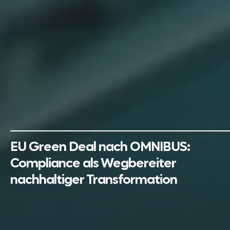
EU Green Deal nach OMNIBUS:
Compliance als Wegbereiter
nachhaltiger Transformation