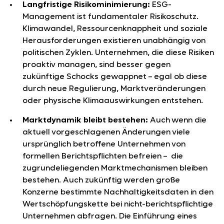
Langfristige Risikominimierung:
ESG-
Management ist fundamentaler Risikoschutz.
Klimawandel, Ressourcenknappheit und soziale
Herausforderungen existieren unabhängig von
politischen Zyklen. Unternehmen, die diese Risiken
proaktiv managen, sind besser gegen
zukünftige Schocks gewappnet – egal ob diese
durch neue Regulierung, Marktveränderungen
oder physische Klimaauswirkungen entstehen.
Marktdynamik bleibt bestehen:
Auch wenn die
aktuell vorgeschlagenen Änderungen viele
ursprünglich betroffene Unternehmen von
formellen Berichtspflichten befreien – die
zugrundeliegenden Marktmechanismen bleiben
bestehen. Auch zukünftig werden große
Konzerne bestimmte Nachhaltigkeitsdaten in den
Wertschöpfungskette bei nicht-berichtspflichtige
Unternehmen abfragen. Die Einführung eines