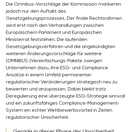
Die Omnibus-Vorschläge der Kommission markieren
jedoch nur den Auftakt des
Gesetzgebungsprozesses. Der finale Rechtsrahmen
wird erst nach den Verhandlungen zwischen
Europäischem Parlament und Europäischen
Ministerrat feststehen. Die laufenden
Gesetzgebungsverfahren und die angekündigten
weiteren Änderungsvorschläge für weitere
(OMNIBUS-)Vereinfachungs-Pakete zwingen
Unternehmen dazu, ihre ESG- und Compliance
Ansätze in einem Umfeld permanenter
regulatorischer Veränderungen strategisch neu zu
bewerten und anzupassen. Dabei bleibt trotz
Deregulierung eine überzeugte ESG-Strategie sinnvoll
und ein zukunftsfähiges Compliance-Management-
System ein echter Wettbewerbsvorteil in Zeiten
regulatorischer Unsicherheit.
„Gerade in dieser Phase der Unsicherheit