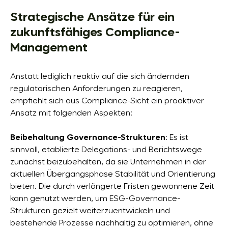
Strategische Ansätze für ein
zukunftsfähiges Compliance-
Management
Anstatt lediglich reaktiv auf die sich ändernden
regulatorischen Anforderungen zu reagieren,
empfiehlt sich aus Compliance-Sicht ein proaktiver
Ansatz mit folgenden Aspekten:
Beibehaltung Governance-Strukturen
: Es ist
sinnvoll, etablierte Delegations- und Berichtswege
zunächst beizubehalten, da sie Unternehmen in der
aktuellen Übergangsphase Stabilität und Orientierung
bieten. Die durch verlängerte Fristen gewonnene Zeit
kann genutzt werden, um ESG-Governance-
Strukturen gezielt weiterzuentwickeln und
bestehende Prozesse nachhaltig zu optimieren, ohne