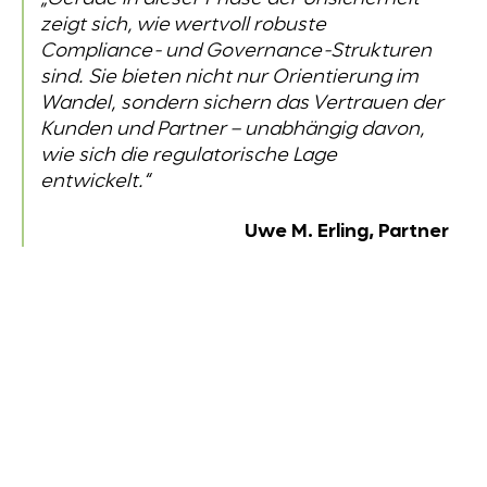
zeigt sich, wie wertvoll robuste
Compliance- und Governance-Strukturen
sind. Sie bieten nicht nur Orientierung im
Wandel, sondern sichern das Vertrauen der
Kunden und Partner – unabhängig davon,
wie sich die regulatorische Lage
entwickelt.“
Uwe M. Erling, Partner