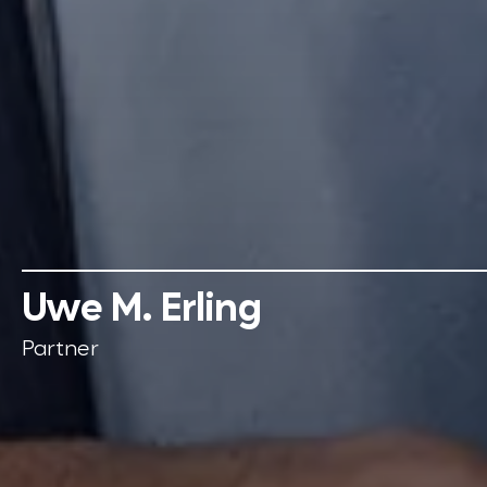
Uwe M. Erling
Partner