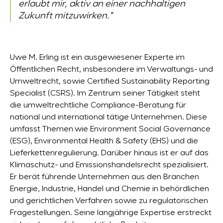
erlaubt mir, aktiv an einer nachhaltigen
Zukunft mitzuwirken.“
Uwe M. Erling ist ein ausgewiesener Experte im
Öffentlichen Recht, insbesondere im Verwaltungs- und
Umweltrecht, sowie Certified Sustainability Reporting
Specialist (CSRS). Im Zentrum seiner Tätigkeit steht
die umweltrechtliche Compliance-Beratung für
national und international tätige Unternehmen. Diese
umfasst Themen wie Environment Social Governance
(ESG), Environmental Health & Safety (EHS) und die
Lieferkettenregulierung. Darüber hinaus ist er auf das
Klimaschutz- und Emissionshandelsrecht spezialisiert.
Er berät führende Unternehmen aus den Branchen
Energie, Industrie, Handel und Chemie in behördlichen
und gerichtlichen Verfahren sowie zu regulatorischen
Fragestellungen. Seine langjährige Expertise erstreckt