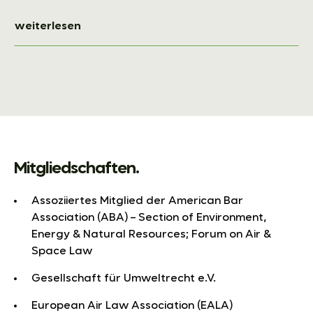
weiterlesen
Mitgliedschaften.
Assoziiertes Mitglied der American Bar
Association (ABA) – Section of Environment,
Energy & Natural Resources; Forum on Air &
Space Law
Gesellschaft für Umweltrecht e.V.
European Air Law Association (EALA)