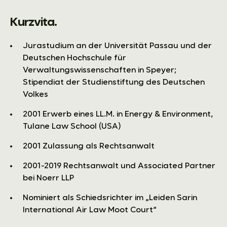
Kurzvita.
Jurastudium an der Universität Passau und der
Deutschen Hochschule für
Verwaltungswissenschaften in Speyer;
Stipendiat der Studienstiftung des Deutschen
Volkes
2001 Erwerb eines LL.M. in Energy & Environment,
Tulane Law School (USA)
2001 Zulassung als Rechtsanwalt
2001-2019 Rechtsanwalt und Associated Partner
bei Noerr LLP
Nominiert als Schiedsrichter im „Leiden Sarin
International Air Law Moot Court“