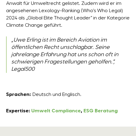
Anwalt für Umweltrecht gelistet. Zudem wird er im
angesehenen Lexology-Ranking (Who’s Who Legal)
2024 als „Global Elite Thought Leader“ in der Kategorie
Climate Change geführt.
„Uwe Erling ist im Bereich Aviation im
öffentlichen Recht unschlagbar. Seine
jahrelange Erfahrung hat uns schon oft in
schwierigen Fragestellungen geholfen.“,
Legal500
Sprachen:
Deutsch und Englisch.
Expertise:
Umwelt Compliance
,
ESG Beratung