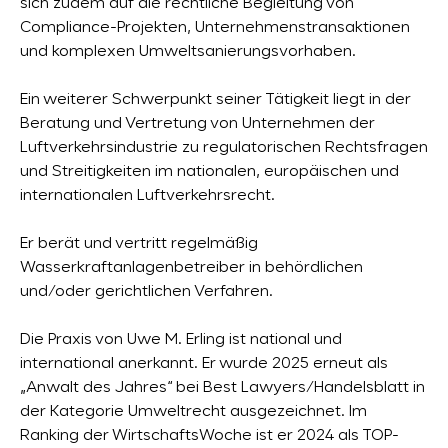
sich zudem auf die rechtliche Begleitung von
Compliance-Projekten, Unternehmenstransaktionen
und komplexen Umweltsanierungsvorhaben.
Ein weiterer Schwerpunkt seiner Tätigkeit liegt in der
Beratung und Vertretung von Unternehmen der
Luftverkehrsindustrie zu regulatorischen Rechtsfragen
und Streitigkeiten im nationalen, europäischen und
internationalen Luftverkehrsrecht.
Er berät und vertritt regelmäßig
Wasserkraftanlagenbetreiber in behördlichen
und/oder gerichtlichen Verfahren.
Die Praxis von Uwe M. Erling ist national und
international anerkannt. Er wurde 2025 erneut als
„Anwalt des Jahres“ bei Best Lawyers/Handelsblatt in
der Kategorie Umweltrecht ausgezeichnet. Im
Ranking der WirtschaftsWoche ist er 2024 als TOP-