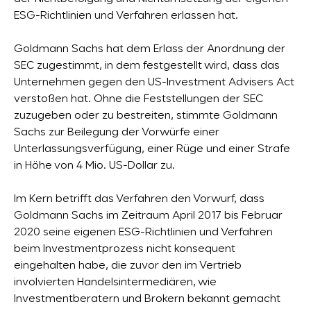
ESG-Richtlinien und Verfahren erlassen hat.
Goldmann Sachs hat dem Erlass der Anordnung der
SEC zugestimmt, in dem festgestellt wird, dass das
Unternehmen gegen den US-Investment Advisers Act
verstoßen hat. Ohne die Feststellungen der SEC
zuzugeben oder zu bestreiten, stimmte Goldmann
Sachs zur Beilegung der Vorwürfe einer
Unterlassungsverfügung, einer Rüge und einer Strafe
in Höhe von 4 Mio. US-Dollar zu.
Im Kern betrifft das Verfahren den Vorwurf, dass
Goldmann Sachs im Zeitraum April 2017 bis Februar
2020 seine eigenen ESG-Richtlinien und Verfahren
beim Investmentprozess nicht konsequent
eingehalten habe, die zuvor den im Vertrieb
involvierten Handelsintermediären, wie
Investmentberatern und Brokern bekannt gemacht