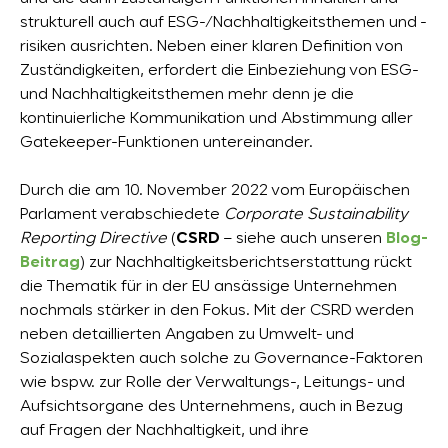
strukturell auch auf ESG-/Nachhaltigkeitsthemen und -
risiken ausrichten. Neben einer klaren Definition von
Zuständigkeiten, erfordert die Einbeziehung von ESG-
und Nachhaltigkeitsthemen mehr denn je die
kontinuierliche Kommunikation und Abstimmung aller
Gatekeeper-Funktionen untereinander.
Durch die am 10. November 2022 vom Europäischen
Parlament verabschiedete
Corporate Sustainability
Reporting Directive
(
CSRD
– siehe auch unseren
Blog-
Beitrag
) zur Nachhaltigkeitsberichtserstattung rückt
die Thematik für in der EU ansässige Unternehmen
nochmals stärker in den Fokus. Mit der CSRD werden
neben detaillierten Angaben zu Umwelt- und
Sozialaspekten auch solche zu Governance-Faktoren
wie bspw. zur Rolle der Verwaltungs-, Leitungs- und
Aufsichtsorgane des Unternehmens, auch in Bezug
auf Fragen der Nachhaltigkeit, und ihre