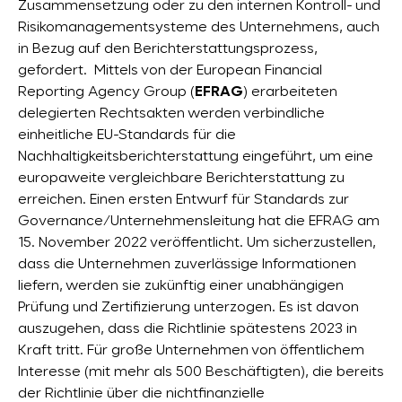
Zusammensetzung oder zu den internen Kontroll- und
Risikomanagementsysteme des Unternehmens, auch
in Bezug auf den Berichterstattungsprozess,
gefordert. Mittels von der European Financial
Reporting Agency Group (
EFRAG
) erarbeiteten
delegierten Rechtsakten werden verbindliche
einheitliche EU-Standards für die
Nachhaltigkeitsberichterstattung eingeführt, um eine
europaweite vergleichbare Berichterstattung zu
erreichen. Einen ersten Entwurf für Standards zur
Governance/Unternehmensleitung hat die EFRAG am
15. November 2022 veröffentlicht. Um sicherzustellen,
dass die Unternehmen zuverlässige Informationen
liefern, werden sie zukünftig einer unabhängigen
Prüfung und Zertifizierung unterzogen. Es ist davon
auszugehen, dass die Richtlinie spätestens 2023 in
Kraft tritt. Für große Unternehmen von öffentlichem
Interesse (mit mehr als 500 Beschäftigten), die bereits
der Richtlinie über die nichtfinanzielle