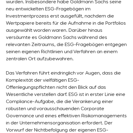
wurden. Insbesondere habe Goldmann Sachs seine
neu entwickelten ESG-Fragebögen im
Investmentprozess erst ausgefüllt, nachdem die
Wertpapiere bereits für die Aufnahme in die Portfolios
ausgewählt worden waren. Darüber hinaus
versäumte es Goldmann Sachs während des
relevanten Zeitraums, die ESG-Fragebögen entgegen
seinen eigenen Richtlinien und Verfahren an einem
zentralen Ort aufzubewahren.
Das Verfahren führt eindringlich vor Augen, dass die
Komplexität der vielfältigen ESG-
Offenlegungspflichten nicht den Blick auf das
Wesentliche verstellen darf. ESG ist in erster Linie eine
Compliance-Aufgabe, die die Verankerung einer
robusten und vorausschauenden Corporate
Governance und eines effektiven Risikomanagements
in der Unternehmensorganisation erfordert. Der
Vorwurf der Nichtbefolgung der eigenen ESG-