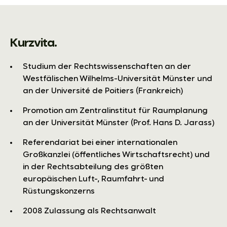
Kurzvita.
Studium der Rechtswissenschaften an der
Westfälischen Wilhelms-Universität Münster und
an der Université de Poitiers (Frankreich)
Promotion am Zentralinstitut für Raumplanung
an der Universität Münster (Prof. Hans D. Jarass)
Referendariat bei einer internationalen
Großkanzlei (öffentliches Wirtschaftsrecht) und
in der Rechtsabteilung des größten
europäischen Luft-, Raumfahrt- und
Rüstungskonzerns
2008 Zulassung als Rechtsanwalt