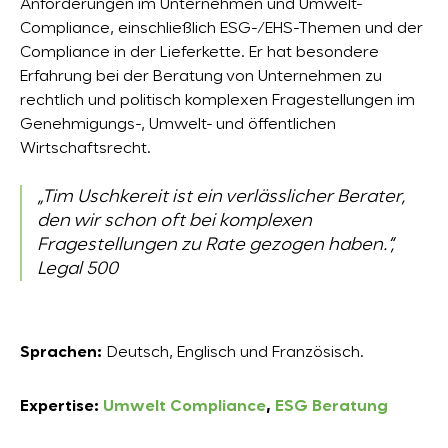
Anforderungen im Unternehmen und Umwelt-
Compliance, einschließlich ESG-/EHS-Themen und der
Compliance in der Lieferkette. Er hat besondere
Erfahrung bei der Beratung von Unternehmen zu
rechtlich und politisch komplexen Fragestellungen im
Genehmigungs-, Umwelt- und öffentlichen
Wirtschaftsrecht.
„Tim Uschkereit ist ein verlässlicher Berater,
den wir schon oft bei komplexen
Fragestellungen zu Rate gezogen haben.“
,
Legal 500
Sprachen:
Deutsch, Englisch und Französisch.
Expertise:
Umwelt Compliance
,
ESG Beratung