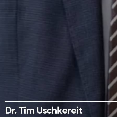
Dr. Tim Uschkereit