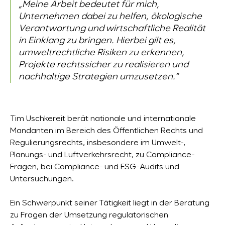
„Meine Arbeit bedeutet für mich,
Unternehmen dabei zu helfen, ökologische
Verantwortung und wirtschaftliche Realität
in Einklang zu bringen. Hierbei gilt es,
umweltrechtliche Risiken zu erkennen,
Projekte rechtssicher zu realisieren und
nachhaltige Strategien umzusetzen.“
Tim Uschkereit berät nationale und internationale
Mandanten im Bereich des Öffentlichen Rechts und
Regulierungsrechts, insbesondere im Umwelt-,
Planungs- und Luftverkehrsrecht, zu Compliance-
Fragen, bei Compliance- und ESG-Audits und
Untersuchungen.
Ein Schwerpunkt seiner Tätigkeit liegt in der Beratung
zu Fragen der Umsetzung regulatorischen