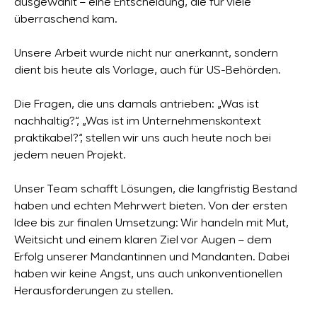
ausgewählt – eine Entscheidung, die für viele
überraschend kam.
Unsere Arbeit wurde nicht nur anerkannt, sondern
dient bis heute als Vorlage, auch für US-Behörden.
Die Fragen, die uns damals antrieben: „Was ist
nachhaltig?“, „Was ist im Unternehmenskontext
praktikabel?“, stellen wir uns auch heute noch bei
jedem neuen Projekt.
Unser Team schafft Lösungen, die langfristig Bestand
haben und echten Mehrwert bieten. Von der ersten
Idee bis zur finalen Umsetzung: Wir handeln mit Mut,
Weitsicht und einem klaren Ziel vor Augen – dem
Erfolg unserer Mandantinnen und Mandanten. Dabei
haben wir keine Angst, uns auch unkonventionellen
Herausforderungen zu stellen.