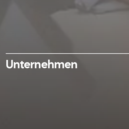
Unternehmen