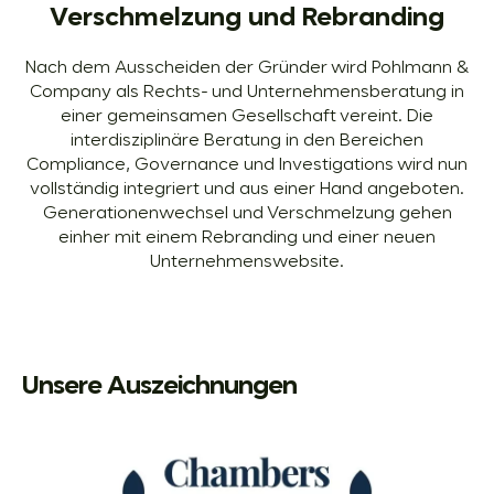
Verschmelzung und Rebranding
Nach dem Ausscheiden der Gründer wird Pohlmann &
Company als Rechts- und Unternehmensberatung in
einer gemeinsamen Gesellschaft vereint. Die
interdisziplinäre Beratung in den Bereichen
Compliance, Governance und Investigations wird nun
vollständig integriert und aus einer Hand angeboten.
Generationenwechsel und Verschmelzung gehen
einher mit einem Rebranding und einer neuen
Unternehmenswebsite.
zurück
vor
Unsere Auszeichnungen