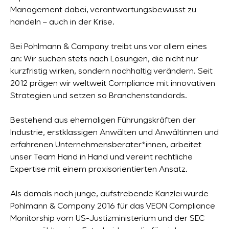
Management dabei, verantwortungsbewusst zu
handeln – auch in der Krise.
Bei Pohlmann & Company treibt uns vor allem eines
an: Wir suchen stets nach Lösungen, die nicht nur
kurzfristig wirken, sondern nachhaltig verändern. Seit
2012 prägen wir weltweit Compliance mit innovativen
Strategien und setzen so Branchenstandards.
Bestehend aus ehemaligen Führungskräften der
Industrie, erstklassigen Anwälten und Anwältinnen und
erfahrenen Unternehmensberater*innen, arbeitet
unser Team Hand in Hand und vereint rechtliche
Expertise mit einem praxisorientierten Ansatz.
Als damals noch junge, aufstrebende Kanzlei wurde
Pohlmann & Company 2016 für das VEON Compliance
Monitorship vom US-Justizministerium und der SEC