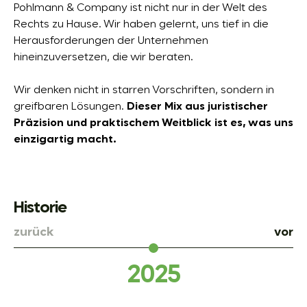
Pohlmann & Company ist nicht nur in der Welt des
Rechts zu Hause. Wir haben gelernt, uns tief in die
Herausforderungen der Unternehmen
hineinzuversetzen, die wir beraten.
Wir denken nicht in starren Vorschriften, sondern in
greifbaren Lösungen.
Dieser Mix aus juristischer
Präzision und praktischem Weitblick ist es, was uns
einzigartig macht.
Historie
202
5