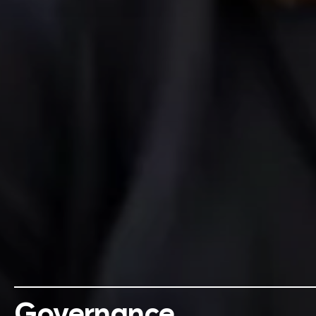
Governance