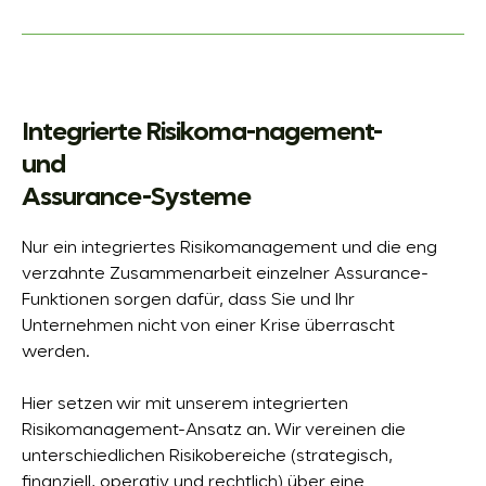
Integrierte Risikoma-nagement-
und
Assurance-Systeme
Nur ein integriertes Risikomanagement und die eng
verzahnte Zusammenarbeit einzelner Assurance-
Funktionen sorgen dafür, dass Sie und Ihr
Unternehmen nicht von einer Krise überrascht
werden.
Hier setzen wir mit unserem integrierten
Risikomanagement-Ansatz an. Wir vereinen die
unterschiedlichen Risikobereiche (strategisch,
finanziell, operativ und rechtlich) über eine