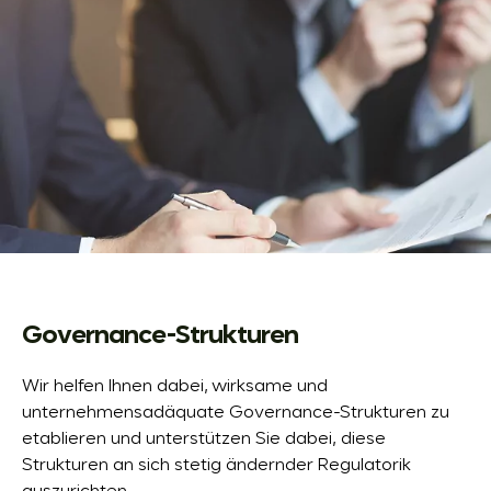
Governance-Strukturen
Wir helfen Ihnen dabei, wirksame und
unternehmensadäquate Governance-Strukturen zu
etablieren und unterstützen Sie dabei, diese
Strukturen an sich stetig ändernder Regulatorik