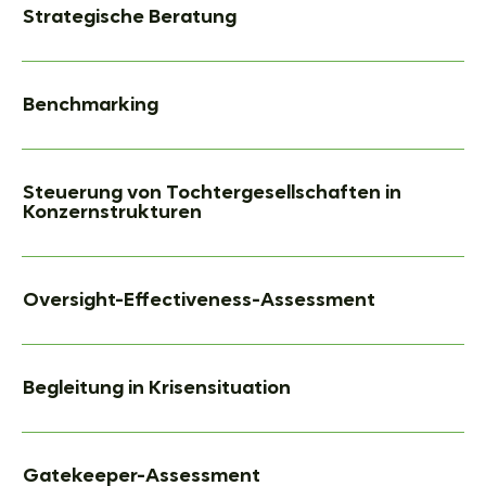
Strategische Beratung
Benchmarking
Steuerung von Tochtergesellschaften in
Konzernstrukturen
Oversight-Effectiveness-Assessment
Begleitung in Krisensituation
Gatekeeper-Assessment