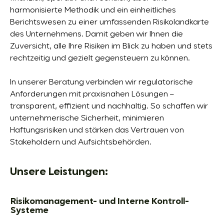
harmonisierte Methodik und ein einheitliches
Berichtswesen zu einer umfassenden Risikolandkarte
des Unternehmens. Damit geben wir Ihnen die
Zuversicht, alle Ihre Risiken im Blick zu haben und stets
rechtzeitig und gezielt gegensteuern zu können.
In unserer Beratung verbinden wir regulatorische
Anforderungen mit praxisnahen Lösungen –
transparent, effizient und nachhaltig. So schaffen wir
unternehmerische Sicherheit, minimieren
Haftungsrisiken und stärken das Vertrauen von
Stakeholdern und Aufsichtsbehörden.
Unsere Leistungen:
Risikomanagement- und Interne Kontroll-
Systeme