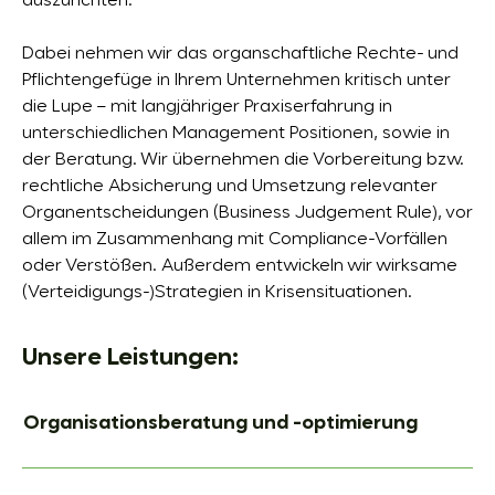
auszurichten.
Dabei nehmen wir das organschaftliche Rechte- und
Pflichtengefüge in Ihrem Unternehmen kritisch unter
die Lupe – mit langjähriger Praxiserfahrung in
unterschiedlichen Management Positionen, sowie in
der Beratung. Wir übernehmen die Vorbereitung bzw.
rechtliche Absicherung und Umsetzung relevanter
Organentscheidungen (Business Judgement Rule), vor
allem im Zusammenhang mit Compliance-Vorfällen
oder Verstößen. Außerdem entwickeln wir wirksame
(Verteidigungs-)Strategien in Krisensituationen.
Unsere Leistungen:
Organisationsberatung und -optimierung