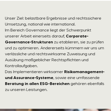
Unser Ziel: belastbare Ergebnisse und rechtssichere
Umsetzung, national wie international.
Im Bereich Governance liegt der Schwerpunkt
unserer Arbeit einerseits darauf,
Corporate-
Governance-Strukturen
zu etablieren, sie zu prüfen
und zu optimieren. Andererseits kümmern wir uns um
verlässliche und rechtswirksame Zuweisung und
Ausübung maßgeblicher Rechtspflichten und
Kontrollaufgaben.
Das Implementieren wirksamer
Risikomanagement-
und Assurance-Systeme
, sowie eine umfassende
Beratung in allen ESG-Bereichen
gehören ebenfalls
zu unseren Leistungen.