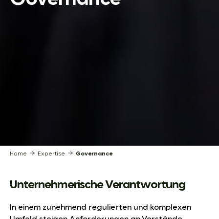
Home
Expertise
Governance
Unternehmerische Verantwortung
In einem zunehmend regulierten und komplexen