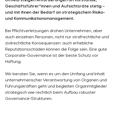
Umfeld steigen Anforderungen an Vorstände,
Geschäftsführer*innen und Aufsichtsräte stetig –
und mit ihnen der Bedarf an strategischem Risiko-
und Kommunikationsmanagement.
Bei Pflichtverletzungen drohen Unternehmen, aber
auch einzelnen Personen, nicht nur strafrechtliche und
zivilrechtliche Konsequenzen: auch erhebliche
Reputationsschäden können die Folge sein. Eine gute
Corporate-Governance ist der beste Schutz vor
Haftung.
Wir beraten Sie, wenn es um den Umfang und Inhalt
unternehmerischer Verantwortung von Organen und
Führungskräften geht und begleiten Organmitglieder
strategisch wie rechtlich beim Aufbau robuster
Governance-Strukturen.