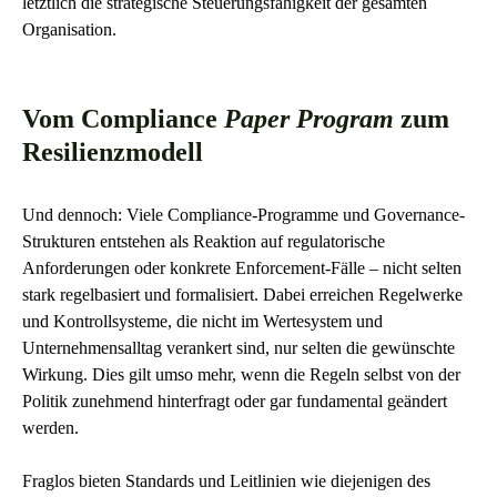
letztlich die strategische Steuerungsfähigkeit der gesamten
Organisation.
Vom Compliance
Paper Program
zum
Resilienzmodell
Und dennoch: Viele Compliance-Programme und Governance-
Strukturen entstehen als Reaktion auf regulatorische
Anforderungen oder konkrete Enforcement-Fälle – nicht selten
stark regelbasiert und formalisiert. Dabei erreichen Regelwerke
und Kontrollsysteme, die nicht im Wertesystem und
Unternehmensalltag verankert sind, nur selten die gewünschte
Wirkung. Dies gilt umso mehr, wenn die Regeln selbst von der
Politik zunehmend hinterfragt oder gar fundamental geändert
werden.
Fraglos bieten Standards und Leitlinien wie diejenigen des