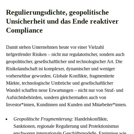
Regulierungsdichte, geopolitische
Unsicherheit und das Ende reaktiver
Compliance
Damit stehen Unternehmen heute vor einer Vielzahl
tiefgreifender Risiken – nicht nur regulatorischer, sondern auch
geopolitischer, gesellschaftlicher und technologischer Art. Die
Risikolandschaft ist komplexer, dynamischer und weniger
vorhersehbar geworden. Globale Konflikte, fragmentierte
Märkte, technologische Umbrüche und gesellschaftlicher
Wandel schaffen neue Erwartungen – nicht nur von Straf- und
Aufsichtsbehörden, sondern gleichermaßen auch von
Investor*innen, Kundinnen und Kunden und Mitarbeiter*innen.
Geopolitische Fragmentierung:
Handelskonflikte,
Sanktionen, regionale Regulierung und Protektionismus
erschweren internationale Geschäftsmodelle. Ereignisse wie