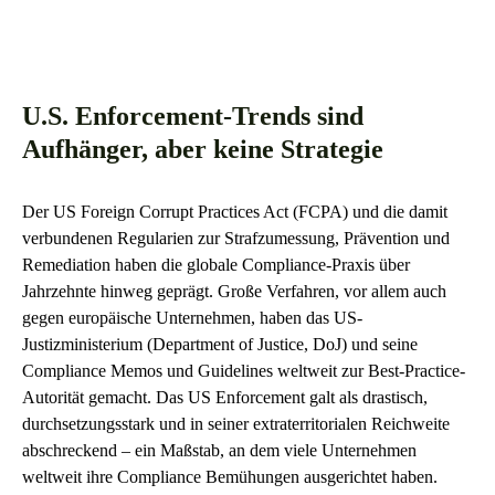
U.S. Enforcement-Trends sind
Aufhänger, aber keine Strategie
Der US Foreign Corrupt Practices Act (FCPA) und die damit
verbundenen Regularien zur Strafzumessung, Prävention und
Remediation haben die globale Compliance-Praxis über
Jahrzehnte hinweg geprägt. Große Verfahren, vor allem auch
gegen europäische Unternehmen, haben das US-
Justizministerium (Department of Justice, DoJ) und seine
Compliance Memos und Guidelines weltweit zur Best-Practice-
Autorität gemacht. Das US Enforcement galt als drastisch,
durchsetzungsstark und in seiner extraterritorialen Reichweite
abschreckend – ein Maßstab, an dem viele Unternehmen
weltweit ihre Compliance Bemühungen ausgerichtet haben.