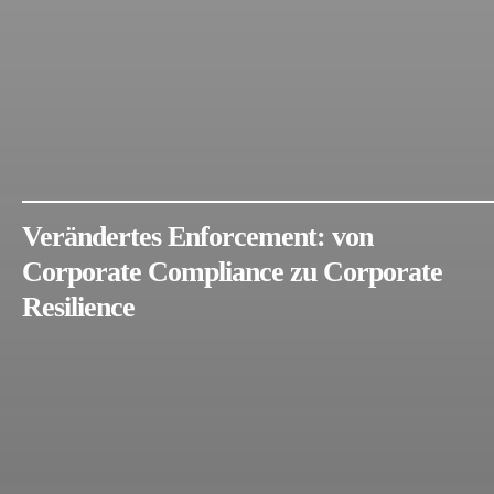
Verändertes Enforcement: von
Corporate Compliance zu Corporate
Resilience