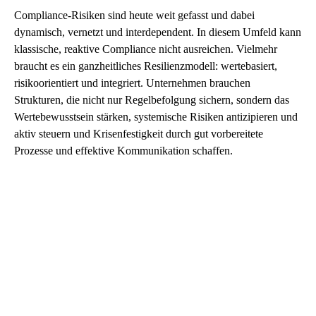
Compliance-Risiken sind heute weit gefasst und dabei
dynamisch, vernetzt und interdependent. In diesem Umfeld kann
klassische, reaktive Compliance nicht ausreichen. Vielmehr
braucht es ein ganzheitliches Resilienzmodell: wertebasiert,
risikoorientiert und integriert. Unternehmen brauchen
Strukturen, die nicht nur Regelbefolgung sichern, sondern das
Wertebewusstsein stärken, systemische Risiken antizipieren und
aktiv steuern und Krisenfestigkeit durch gut vorbereitete
Prozesse und effektive Kommunikation schaffen.