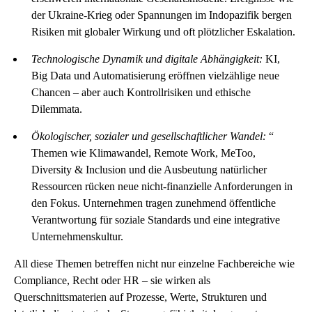
der Ukraine-Krieg oder Spannungen im Indopazifik bergen
Risiken mit globaler Wirkung und oft plötzlicher Eskalation.
Technologische Dynamik und digitale Abhängigkeit:
KI,
Big Data und Automatisierung eröffnen vielzählige neue
Chancen – aber auch Kontrollrisiken und ethische
Dilemmata.
Ökologischer, sozialer und gesellschaftlicher Wandel:
“
Themen wie Klimawandel, Remote Work, MeToo,
Diversity & Inclusion und die Ausbeutung natürlicher
Ressourcen rücken neue nicht-finanzielle Anforderungen in
den Fokus. Unternehmen tragen zunehmend öffentliche
Verantwortung für soziale Standards und eine integrative
Unternehmenskultur.
All diese Themen betreffen nicht nur einzelne Fachbereiche wie
Compliance, Recht oder HR – sie wirken als
Querschnittsmaterien auf Prozesse, Werte, Strukturen und