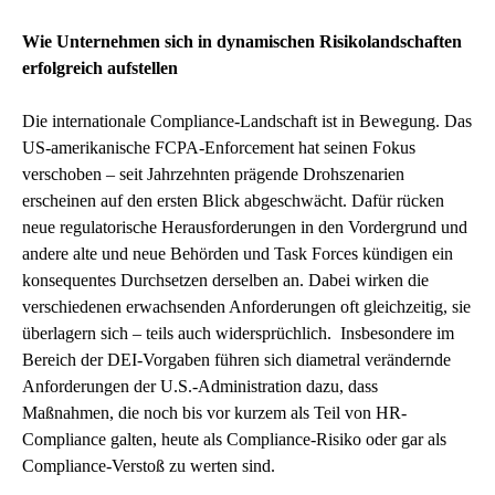
Wie Unternehmen sich in dynamischen Risikolandschaften
erfolgreich aufstellen
Die internationale Compliance-Landschaft ist in Bewegung. Das
US-amerikanische FCPA-Enforcement hat seinen Fokus
verschoben – seit Jahrzehnten prägende Drohszenarien
erscheinen auf den ersten Blick abgeschwächt. Dafür rücken
neue regulatorische Herausforderungen in den Vordergrund und
andere alte und neue Behörden und Task Forces kündigen ein
konsequentes Durchsetzen derselben an. Dabei wirken die
verschiedenen erwachsenden Anforderungen oft gleichzeitig, sie
überlagern sich – teils auch widersprüchlich. Insbesondere im
Bereich der DEI-Vorgaben führen sich diametral verändernde
Anforderungen der U.S.-Administration dazu, dass
Maßnahmen, die noch bis vor kurzem als Teil von HR-
Compliance galten, heute als Compliance-Risiko oder gar als
Compliance-Verstoß zu werten sind.