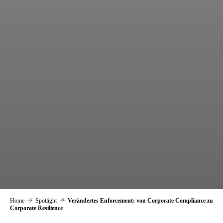
Home
Spotlight
Verändertes Enforcement: von Corporate Compliance zu
Corporate Resilience