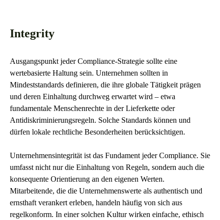
Integrity
Ausgangspunkt jeder Compliance-Strategie sollte eine
wertebasierte Haltung sein. Unternehmen sollten in
Mindeststandards definieren, die ihre globale Tätigkeit prägen
und deren Einhaltung durchweg erwartet wird – etwa
fundamentale Menschenrechte in der Lieferkette oder
Antidiskriminierungsregeln. Solche Standards können und
dürfen lokale rechtliche Besonderheiten berücksichtigen.
Unternehmensintegrität ist das Fundament jeder Compliance. Sie
umfasst nicht nur die Einhaltung von Regeln, sondern auch die
konsequente Orientierung an den eigenen Werten.
Mitarbeitende, die die Unternehmenswerte als authentisch und
ernsthaft verankert erleben, handeln häufig von sich aus
regelkonform. In einer solchen Kultur wirken einfache, ethisch