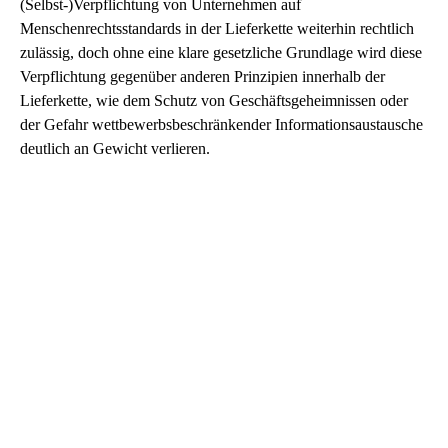
(Selbst-)Verpflichtung von Unternehmen auf
Menschenrechtsstandards in der Lieferkette weiterhin rechtlich
zulässig, doch ohne eine klare gesetzliche Grundlage wird diese
Verpflichtung gegenüber anderen Prinzipien innerhalb der
Lieferkette, wie dem Schutz von Geschäftsgeheimnissen oder
der Gefahr wettbewerbsbeschränkender Informationsaustausche
deutlich an Gewicht verlieren.