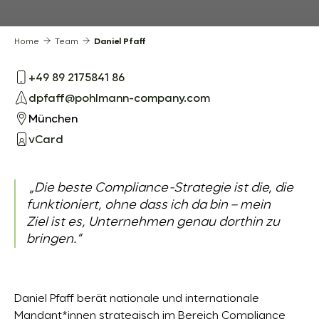
Home
Team
Daniel Pfaff
+49 89 2175841 86
dpfaff@pohlmann-company.com
München
vCard
„Die beste Compliance-Strategie ist die, die
funktioniert, ohne dass ich da bin – mein
Ziel ist es, Unternehmen genau dorthin zu
bringen.“
Daniel Pfaff berät nationale und internationale
Mandant*innen strategisch im Bereich Compliance