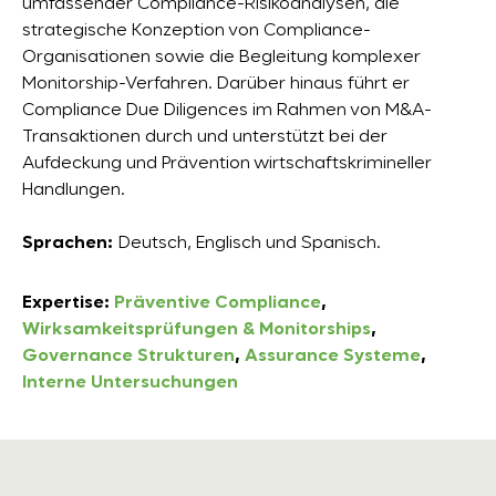
umfassender Compliance-Risikoanalysen, die
strategische Konzeption von Compliance-
Organisationen sowie die Begleitung komplexer
Monitorship-Verfahren. Darüber hinaus führt er
Compliance Due Diligences im Rahmen von M&A-
Transaktionen durch und unterstützt bei der
Aufdeckung und Prävention wirtschaftskrimineller
Handlungen.
Sprachen:
Deutsch, Englisch und Spanisch.
Expertise:
Präventive Compliance
,
Wirksamkeitsprüfungen & Monitorships
,
Governance Strukturen
,
Assurance Systeme
,
Interne Untersuchungen