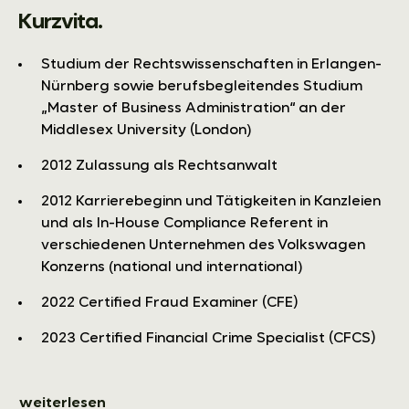
Kurzvita.
Studium der Rechtswissenschaften in Erlangen-
Nürnberg sowie berufsbegleitendes Studium
„Master of Business Administration“ an der
Middlesex University (London)
2012 Zulassung als Rechtsanwalt
2012 Karrierebeginn und Tätigkeiten in Kanzleien
und als In-House Compliance Referent in
verschiedenen Unternehmen des Volkswagen
Konzerns (national und international)
2022 Certified Fraud Examiner (CFE)
2023 Certified Financial Crime Specialist (CFCS)
weiterlesen