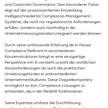
und Corporate Governance. Sein besonderer Fokus
liegt auf der praxisorientierten Entwicklung
maßgeschneiderter Compliance-Management-
Systeme, die nicht nur regulatorische Anforderungen
erfüllen, sondern auch nachhaltig in die
Unternehmensorganisation integriert werden können.
Durch seine umfassende Erfahrung als In-House
Compliance Referent in verschiedenen
Konzernstrukturen bringt er eine einzigartige
Perspektive mit: Er versteht sowohl die rechtlichen
Herausforderungen als auch die praktischen
Umsetzungshürden in unterschiedlichen
Unternehmenskulturen. Diese Doppelkompetenz
ermöglicht es ihm, Compliance-Lösungen zu
entwickeln, die in der Realität funktionieren.
Seine Expertise umfasst die Durchführung