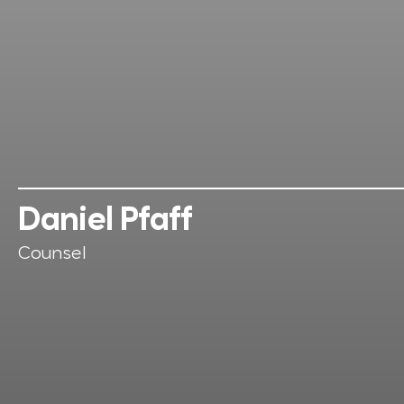
Daniel Pfaff
Counsel