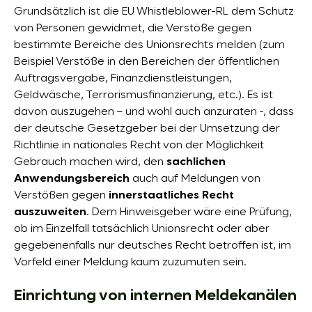
Grundsätzlich ist die EU Whistleblower-RL dem Schutz
von Personen gewidmet, die Verstöße gegen
bestimmte Bereiche des Unionsrechts melden (zum
Beispiel Verstöße in den Bereichen der öffentlichen
Auftragsvergabe, Finanzdienstleistungen,
Geldwäsche, Terrorismusfinanzierung, etc.). Es ist
davon auszugehen – und wohl auch anzuraten -, dass
der deutsche Gesetzgeber bei der Umsetzung der
Richtlinie in nationales Recht von der Möglichkeit
Gebrauch machen wird, den
sachlichen
Anwendungsbereich
auch auf Meldungen von
Verstößen gegen
innerstaatliches Recht
auszuweiten
. Dem Hinweisgeber wäre eine Prüfung,
ob im Einzelfall tatsächlich Unionsrecht oder aber
gegebenenfalls nur deutsches Recht betroffen ist, im
Vorfeld einer Meldung kaum zuzumuten sein.
Einrichtung von internen Meldekanälen