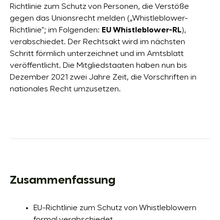
Richtlinie zum Schutz von Personen, die Verstöße
gegen das Unionsrecht melden („Whistleblower-
Richtlinie“; im Folgenden:
EU Whistleblower-RL
),
verabschiedet. Der Rechtsakt wird im nächsten
Schritt förmlich unterzeichnet und im Amtsblatt
veröffentlicht. Die Mitgliedstaaten haben nun bis
Dezember 2021 zwei Jahre Zeit, die Vorschriften in
nationales Recht umzusetzen.
Zusammenfassung
EU-Richtlinie zum Schutz von Whistleblowern
formal verabschiedet.