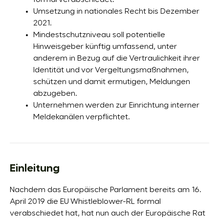
Umsetzung in nationales Recht bis Dezember
2021.
Mindestschutzniveau soll potentielle
Hinweisgeber künftig umfassend, unter
anderem in Bezug auf die Vertraulichkeit ihrer
Identität und vor Vergeltungsmaßnahmen,
schützen und damit ermutigen, Meldungen
abzugeben.
Unternehmen werden zur Einrichtung interner
Meldekanälen verpflichtet.
Einleitung
Nachdem das Europäische Parlament bereits am 16.
April 2019 die EU Whistleblower-RL formal
verabschiedet hat, hat nun auch der Europäische Rat