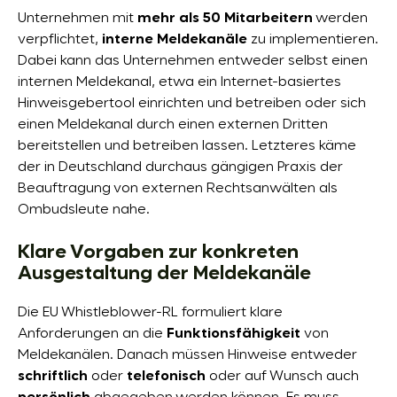
Unternehmen mit
mehr als 50 Mitarbeitern
werden
verpflichtet,
interne Meldekanäle
zu implementieren.
Dabei kann das Unternehmen entweder selbst einen
internen Meldekanal, etwa ein Internet-basiertes
Hinweisgebertool einrichten und betreiben oder sich
einen Meldekanal durch einen externen Dritten
bereitstellen und betreiben lassen. Letzteres käme
der in Deutschland durchaus gängigen Praxis der
Beauftragung von externen Rechtsanwälten als
Ombudsleute nahe.
Klare Vorgaben zur konkreten
Ausgestaltung der Meldekanäle
Die EU Whistleblower-RL formuliert klare
Anforderungen an die
Funktionsfähigkeit
von
Meldekanälen. Danach müssen Hinweise entweder
schriftlich
oder
telefonisch
oder auf Wunsch auch