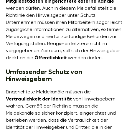
Mitgliedstaaten eingerichtete externe Kanäle
wenden dürfen. Auch in diesem Meldefall stellt die
Richtlinie den Hinweisgeber unter Schutz.
Unternehmen müssen ihren Mitarbeitern sogar leicht
zugängliche Informationen zu alternativen, externen
Meldewegen und hierfür zuständige Behörden zur
Verfügung stellen. Reagieren letztere nicht im
vorgegebenen Zeitraum, soll sich der Hinweisgeber
direkt an die
Öffentlichkeit
wenden dürfen.
Umfassender Schutz von
Hinweisgebern
Eingerichtete Meldekanäle müssen die
Vertraulichkeit der Identität
von Hinweisgebern
wahren. Gemäß der Richtlinie müssen die
Meldekanäle so sicher konzipiert, eingerichtet und
betrieben werden, dass die Vertraulichkeit der
Identität der Hinweisgeber und Dritter, die in der