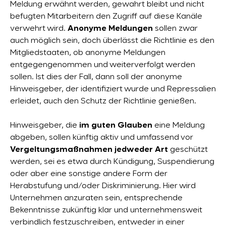
Meldung erwähnt werden, gewahrt bleibt und nicht
befugten Mitarbeitern den Zugriff auf diese Kanäle
verwehrt wird.
Anonyme Meldungen
sollen zwar
auch möglich sein, doch überlässt die Richtlinie es den
Mitgliedstaaten, ob anonyme Meldungen
entgegengenommen und weiterverfolgt werden
sollen. Ist dies der Fall, dann soll der anonyme
Hinweisgeber, der identifiziert wurde und Repressalien
erleidet, auch den Schutz der Richtlinie genießen.
Hinweisgeber, die
im guten Glauben
eine Meldung
abgeben, sollen künftig aktiv und umfassend vor
Vergeltungsmaßnahmen jedweder Art
geschützt
werden, sei es etwa durch Kündigung, Suspendierung
oder aber eine sonstige andere Form der
Herabstufung und/oder Diskriminierung. Hier wird
Unternehmen anzuraten sein, entsprechende
Bekenntnisse zukünftig klar und unternehmensweit
verbindlich festzuschreiben, entweder in einer