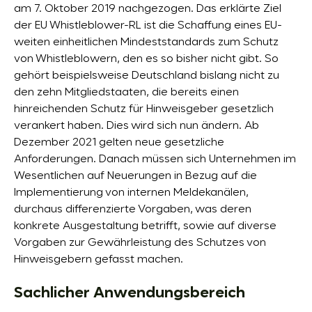
am 7. Oktober 2019 nachgezogen. Das erklärte Ziel
der EU Whistleblower-RL ist die Schaffung eines EU-
weiten einheitlichen Mindeststandards zum Schutz
von Whistleblowern, den es so bisher nicht gibt. So
gehört beispielsweise Deutschland bislang nicht zu
den zehn Mitgliedstaaten, die bereits einen
hinreichenden Schutz für Hinweisgeber gesetzlich
verankert haben. Dies wird sich nun ändern. Ab
Dezember 2021 gelten neue gesetzliche
Anforderungen. Danach müssen sich Unternehmen im
Wesentlichen auf Neuerungen in Bezug auf die
Implementierung von internen Meldekanälen,
durchaus differenzierte Vorgaben, was deren
konkrete Ausgestaltung betrifft, sowie auf diverse
Vorgaben zur Gewährleistung des Schutzes von
Hinweisgebern gefasst machen.
Sachlicher Anwendungsbereich