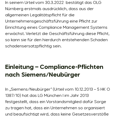
In seinem Urteil vom 30.3.2022 bestätigt das OLG
Nürnberg erstmals ausdrücklich, dass aus der
allgemeinen Legalitätspflicht für die
Unternehmensgeschäftsführung eine Pflicht zur
Einrichtung eines Compliance Management Systems
erwächst. Verletzt die Geschäftsführung diese Pflicht,
so kann sie für den hierdurch entstehenden Schaden
schadensersatzpflichtig sein.
Einleitung – Compliance-Pflichten
nach Siemens/Neubürger
In „Siemens/Neubürger“ (Urteil vom 10.12.2013 – 5 HK O
1387/10) hat das LG München I im Jahr 2013
festgestellt, dass ein Vorstandsmitglied dafür Sorge
zu tragen hat, dass ein Unternehmen so organisiert
und beaufsichtigt wird, dass keine Gesetzesverstöße