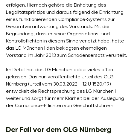
erfolgen. Hiernach gehöre die Einhaltung des
Legalitätsprinzips und daraus folgend die Einrichtung
eines funktionierenden Compliance-Systems zur
Gesamtverantwortung des Vorstands. Mit der
Begründung, dass er seine Organisations- und
Kontrollpflichten in diesem Sinne verletzt habe, hatte
das LG München I den beklagten ehemaligen
Vorstand im Jahr 2013 zum Schadensersatz verurteilt.
Im Detail hat das LG München dabei vieles offen
gelassen. Das nun veröffentlichte Urteil des OLG
Nürnberg (Urteil vom 30.03.2022 – 12 U 1520/19)
entwickelt die Rechtsprechung des LG München I
weiter und sorgt für mehr Klarheit bei der Auslegung
der Compliance-Pflichten von Geschäftsführern.
Der Fall vor dem OLG Nürnberg