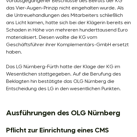
vorausgegangener Beschlüsse des Beirats der KG
das Vier-Augen-Prinzip nicht eingehalten wurde. Als
die Untreuehandlungen des Mitarbeiters schließlich
ans Licht kamen, hatte sich bei der Klägerin bereits ein
Schaden in Höhe von mehreren hunderttausend Euro
materialisiert. Diesen wollte die KG vom
Geschäftsführer ihrer Komplementärs-GmbH ersetzt
haben.
Das LG Nürnberg-Fürth hatte der Klage der KG im
Wesentlichen stattgegeben. Auf die Berufung des
Beklagten hin bestätigte das OLG Nürnberg die
Entscheidung des LG in den wesentlichen Punkten.
Ausführungen des OLG Nürnberg
Pflicht zur Einrichtung eines CMS