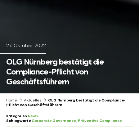
27. Oktober 2022
OLG Nürnberg bestätigt die
Compliance-Pflicht von
Geschäftsführern
Home
Aktuelles
OLG Nürnberg bestätigt die Compliance-
Pflicht von Geschäftsführern
Kategorien
News
Schlagworte
Corporate Governance
, 
Präventive Compliance