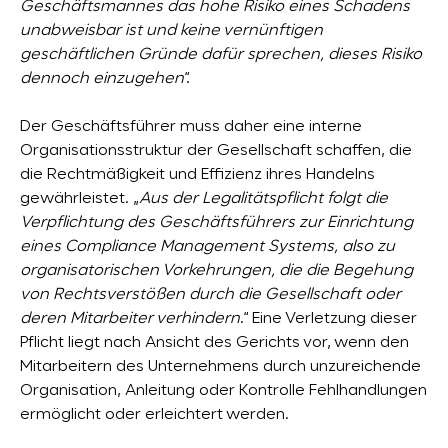
Geschäftsmannes das hohe Risiko eines Schadens
unabweisbar ist und keine vernünftigen
geschäftlichen Gründe dafür sprechen, dieses Risiko
dennoch einzugehen
“.
Der Geschäftsführer muss daher eine interne
Organisationsstruktur der Gesellschaft schaffen, die
die Rechtmäßigkeit und Effizienz ihres Handelns
gewährleistet. „
Aus der Legalitätspflicht folgt die
Verpflichtung des Geschäftsführers zur Einrichtung
eines Compliance Management Systems, also zu
organisatorischen Vorkehrungen, die die Begehung
von Rechtsverstößen durch die Gesellschaft oder
deren Mitarbeiter verhindern
.“ Eine Verletzung dieser
Pflicht liegt nach Ansicht des Gerichts vor, wenn den
Mitarbeitern des Unternehmens durch unzureichende
Organisation, Anleitung oder Kontrolle Fehlhandlungen
ermöglicht oder erleichtert werden.