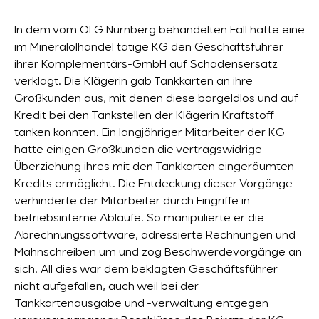
In dem vom OLG Nürnberg behandelten Fall hatte eine
im Mineralölhandel tätige KG den Geschäftsführer
ihrer Komplementärs-GmbH auf Schadensersatz
verklagt. Die Klägerin gab Tankkarten an ihre
Großkunden aus, mit denen diese bargeldlos und auf
Kredit bei den Tankstellen der Klägerin Kraftstoff
tanken konnten. Ein langjähriger Mitarbeiter der KG
hatte einigen Großkunden die vertragswidrige
Überziehung ihres mit den Tankkarten eingeräumten
Kredits ermöglicht. Die Entdeckung dieser Vorgänge
verhinderte der Mitarbeiter durch Eingriffe in
betriebsinterne Abläufe. So manipulierte er die
Abrechnungssoftware, adressierte Rechnungen und
Mahnschreiben um und zog Beschwerdevorgänge an
sich. All dies war dem beklagten Geschäftsführer
nicht aufgefallen, auch weil bei der
Tankkartenausgabe und -verwaltung entgegen