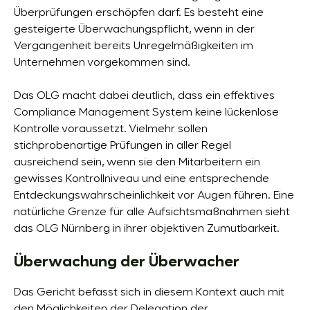
Überprüfungen erschöpfen darf. Es besteht eine
gesteigerte Überwachungspflicht, wenn in der
Vergangenheit bereits Unregelmäßigkeiten im
Unternehmen vorgekommen sind.
Das OLG macht dabei deutlich, dass ein effektives
Compliance Management System keine lückenlose
Kontrolle voraussetzt. Vielmehr sollen
stichprobenartige Prüfungen in aller Regel
ausreichend sein, wenn sie den Mitarbeitern ein
gewisses Kontrollniveau und eine entsprechende
Entdeckungswahrscheinlichkeit vor Augen führen. Eine
natürliche Grenze für alle Aufsichtsmaßnahmen sieht
das OLG Nürnberg in ihrer objektiven Zumutbarkeit.
Überwachung der Überwacher
Das Gericht befasst sich in diesem Kontext auch mit
den Möglichkeiten der Delegation der