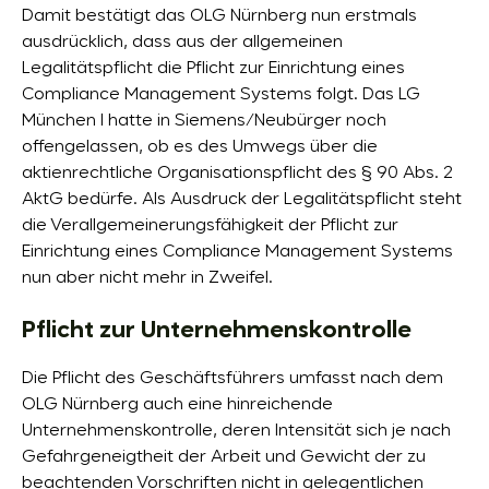
Damit bestätigt das OLG Nürnberg nun erstmals
ausdrücklich, dass aus der allgemeinen
Legalitätspflicht die Pflicht zur Einrichtung eines
Compliance Management Systems folgt. Das LG
München I hatte in Siemens/Neubürger noch
offengelassen, ob es des Umwegs über die
aktienrechtliche Organisationspflicht des § 90 Abs. 2
AktG bedürfe. Als Ausdruck der Legalitätspflicht steht
die Verallgemeinerungsfähigkeit der Pflicht zur
Einrichtung eines Compliance Management Systems
nun aber nicht mehr in Zweifel.
Pflicht zur Unternehmenskontrolle
Die Pflicht des Geschäftsführers umfasst nach dem
OLG Nürnberg auch eine hinreichende
Unternehmenskontrolle, deren Intensität sich je nach
Gefahrgeneigtheit der Arbeit und Gewicht der zu
beachtenden Vorschriften nicht in gelegentlichen