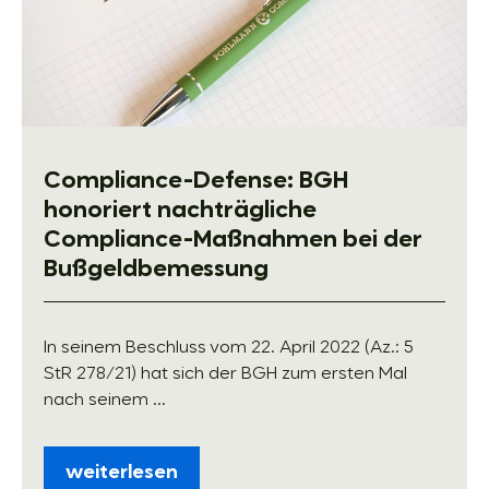
Compliance-Defense: BGH
honoriert nachträgliche
Compliance-Maßnahmen bei der
Bußgeldbemessung
In seinem Beschluss vom 22. April 2022 (Az.: 5
StR 278/21) hat sich der BGH zum ersten Mal
nach seinem ...
weiterlesen