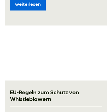
weiterlesen
EU-Regeln zum Schutz von
Whistleblowern