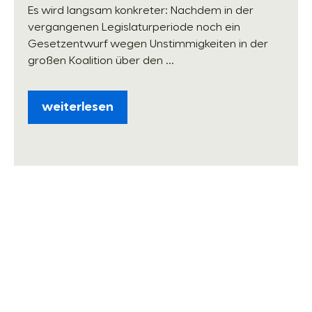
Es wird langsam konkreter: Nachdem in der
vergangenen Legislaturperiode noch ein
Gesetzentwurf wegen Unstimmigkeiten in der
großen Koalition über den ...
weiterlesen