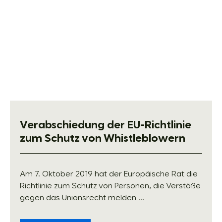
Verabschiedung der EU-Richtlinie
zum Schutz von Whistleblowern
Am 7. Oktober 2019 hat der Europäische Rat die
Richtlinie zum Schutz von Personen, die Verstöße
gegen das Unionsrecht melden ...