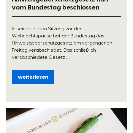
vom Bundestag beschlossen
In seiner letzten Sitzung vor der
Weihnachtspause hat der Bundestag das
Hinweisgeberschutzgesetz am vergangenen
Freitag verabschiedet. Das schließlich
verabschiedete Gesetz ...
weiterlesen