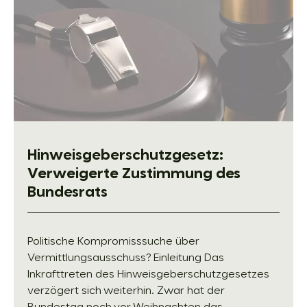
Hinweisgeberschutzgesetz:
Verweigerte Zustimmung des
Bundesrats
Politische Kompromisssuche über
Vermittlungsausschuss? Einleitung Das
Inkrafttreten des Hinweisgeberschutzgesetzes
verzögert sich weiterhin. Zwar hat der