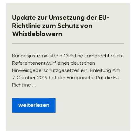
Update zur Umsetzung der EU-
Richtlinie zum Schutz von
Whistleblowern
Bundesjustizministerin Christine Lambrecht reicht
Referentenentwurf eines deutschen
Hinweisgeberschutzgesetzes ein. Einleitung Am
7. Oktober 2019 hat der Europäische Rat die EU-
Richtline ...
weiterlesen