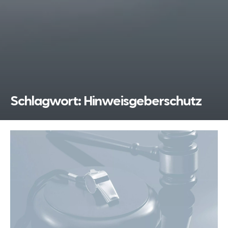
Schlagwort:
Hinweisgeberschutz