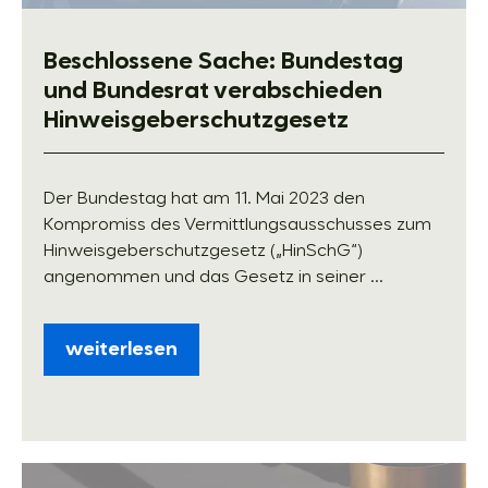
Beschlossene Sache: Bundestag
und Bundesrat verabschieden
Hinweisgeberschutzgesetz
Der Bundestag hat am 11. Mai 2023 den
Kompromiss des Vermittlungsausschusses zum
Hinweisgeberschutzgesetz („HinSchG“)
angenommen und das Gesetz in seiner ...
weiterlesen