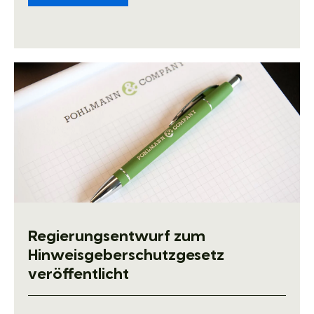
Regierungsentwurf zum
Hinweisgeberschutzgesetz
veröffentlicht