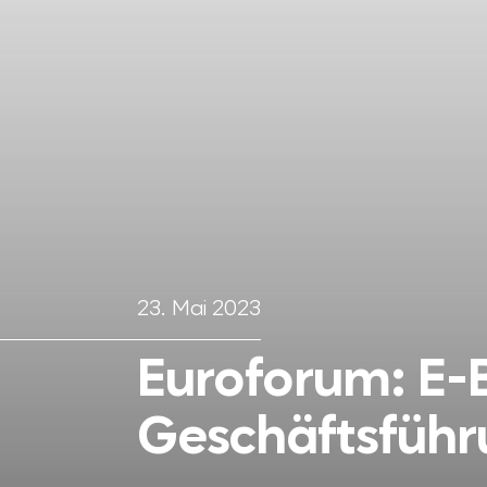
23. Mai 2023
Euroforum: E
Geschäftsführ