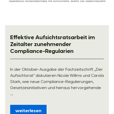
Effektive Aufsichts­ratsarbeit im
Zeitalter zunehmender
Compliance-Regularien
In der Oktober-Ausgabe der Fachzeitschrift „Der
Aufsichtsrat“ diskutieren Nicole Willms und Carola
Stark, wie neue Compliance-Regulierungen,
Gesetzesinitiativen und hieraus hervorgehende
...
weiterlesen