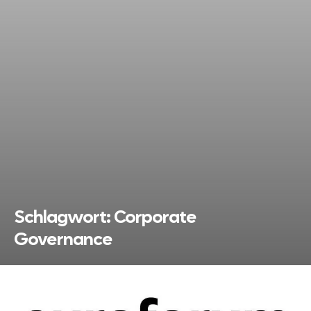
Schlagwort:
Corporate
Governance