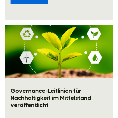
Governance-Leitlinien für
Nachhaltigkeit im Mittelstand
veröffentlicht