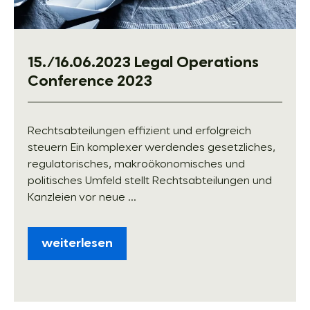
15./16.06.2023 Legal Operations
Conference 2023
Rechtsabteilungen effizient und erfolgreich
steuern Ein komplexer werdendes gesetzliches,
regulatorisches, makroökonomisches und
politisches Umfeld stellt Rechtsabteilungen und
Kanzleien vor neue ...
weiterlesen