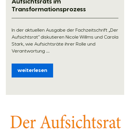
Aufsichtsrats im
Transformations­prozess
In der aktuellen Ausgabe der Fachzeitschrift „Der
Aufsichtsrat“ diskutieren Nicole Willms und Carola
Stark, wie Aufsichtsräte ihrer Rolle und
Verantwortung ...
weiterlesen