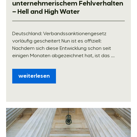
unternehmerischem Fehlverhalten
– Hell and High Water
Deutschland: Verbandssanktionengesetz
vorläufig gescheitert Nun ist es offiziell:
Nachdem sich diese Entwicklung schon seit
einigen Monaten abgezeichnet hat, ist das ...
weiterlesen