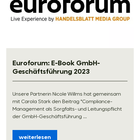
Euroforum: E-Book GmbH-
Geschäftsführung 2023
Unsere Partnerin Nicole Willms hat gemeinsam
mit Carola Stark den Beitrag "Compliance-
Management als Sorgfalts- und Leitungspflicht
der GmbH-Geschäftsführung ...
weiterlesen