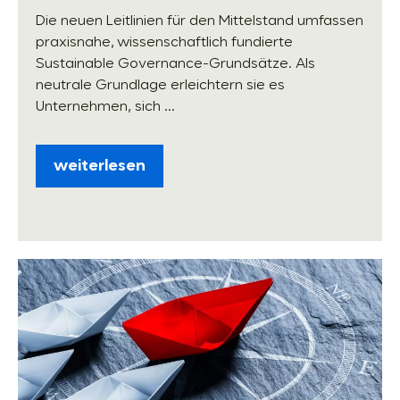
Die neuen Leitlinien für den Mittelstand umfassen
praxisnahe, wissenschaftlich fundierte
Sustainable Governance-Grundsätze. Als
neutrale Grundlage erleichtern sie es
Unternehmen, sich ...
weiterlesen