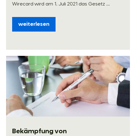
Wirecard wird am 1. Juli 2021 das Gesetz ...
weiterlesen
Bekämpfung von