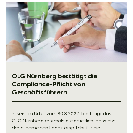
OLG Nürnberg bestätigt die
Compliance-Pflicht von
Geschäftsführern
In seinem Urteil vom 30.3.2022 bestätigt das
OLG Nürnberg erstmals ausdrücklich, dass aus
der allgemeinen Legalitätspflicht für die