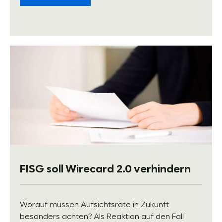
FISG soll Wirecard 2.0 verhindern
Worauf müssen Aufsichtsräte in Zukunft
besonders achten? Als Reaktion auf den Fall