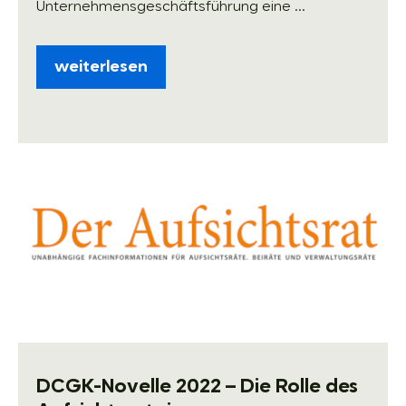
Unternehmensgeschäftsführung eine ...
weiterlesen
DCGK-Novelle 2022 – Die Rolle des