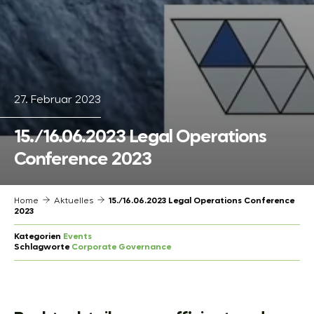
27. Februar 2023
15./16.06.2023 Legal Operations
Conference 2023
Home
Aktuelles
15./16.06.2023 Legal Operations Conference
2023
Kategorien
Events
Schlagworte
Corporate Governance