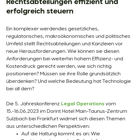
Rechtsabteilungen effizient und
erfolgreich steuern
Ein komplexer werdendes gesetzliches,
regulatorisches, makroökonomisches und politisches
Umfeld stellt Rechtsabteilungen und Kanzleien vor
neue Herausforderungen. Wie können sie diesen
Anforderungen bei weiterhin hohem Effizienz- und
Kostendruck gerecht werden, wie sich richtig
positionieren? Müssen sie ihre Rolle grundsätzlich
überdenken? Und welche Bedeutung hat Technologie
bei all dem?
Die 5. Jahreskonferenz
Legal Operations
vom
15.-16.06.2023 im Dorint Hotel Main-Taunus-Zentrum
Sulzbach bei Frankfurt widmet sich diesen Themen
aus unterschiedlichen Perspektiven:
Auf die Haltung kommt es an: Wie