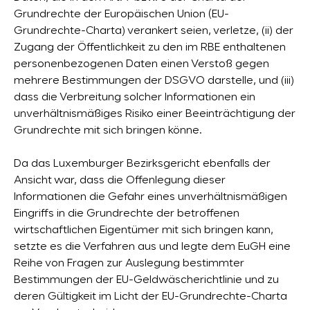
Grundrechte der Europäischen Union (EU-
Grundrechte-Charta) verankert seien, verletze, (ii) der
Zugang der Öffentlichkeit zu den im RBE enthaltenen
personenbezogenen Daten einen Verstoß gegen
mehrere Bestimmungen der DSGVO darstelle, und (iii)
dass die Verbreitung solcher Informationen ein
unverhältnismäßiges Risiko einer Beeinträchtigung der
Grundrechte mit sich bringen könne.
Da das Luxemburger Bezirksgericht ebenfalls der
Ansicht war, dass die Offenlegung dieser
Informationen die Gefahr eines unverhältnismäßigen
Eingriffs in die Grundrechte der betroffenen
wirtschaftlichen Eigentümer mit sich bringen kann,
setzte es die Verfahren aus und legte dem EuGH eine
Reihe von Fragen zur Auslegung bestimmter
Bestimmungen der EU-Geldwäscherichtlinie und zu
deren Gültigkeit im Licht der EU-Grundrechte-Charta