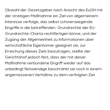
Obwohl der Gesetzgeber nach Ansicht des EuGH mit
der streitigen Maßnahme ein Ziel von allgemeinem
Interesse verfolge, das selbst schwerwiegende
Eingriffe in die betreffenden Grundrechte der EU-
Grundrechte-Charta rechtfertigen könne, und der
Zugang der Allgemeinheit zu Informationen über
wirtschaftliche Eigentümer geeignet sei, zur
Erreichung dieses Ziels beizutragen, stellte der
Gerichtshof jedoch fest, dass der mit dieser
Maßnahme verbundene Eingriff weder auf das
unbedingt Notwendige beschränkt sei noch in einem
angemessenen Verhältnis zu dem verfolgten Ziel
stehe.
Auswirkungen des Urteils