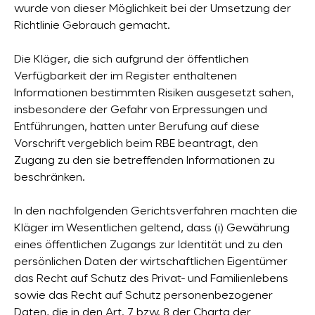
wurde von dieser Möglichkeit bei der Umsetzung der
Richtlinie Gebrauch gemacht.
Die Kläger, die sich aufgrund der öffentlichen
Verfügbarkeit der im Register enthaltenen
Informationen bestimmten Risiken ausgesetzt sahen,
insbesondere der Gefahr von Erpressungen und
Entführungen, hatten unter Berufung auf diese
Vorschrift vergeblich beim RBE beantragt, den
Zugang zu den sie betreffenden Informationen zu
beschränken.
In den nachfolgenden Gerichtsverfahren machten die
Kläger im Wesentlichen geltend, dass (i) Gewährung
eines öffentlichen Zugangs zur Identität und zu den
persönlichen Daten der wirtschaftlichen Eigentümer
das Recht auf Schutz des Privat- und Familienlebens
sowie das Recht auf Schutz personenbezogener
Daten, die in den Art. 7 bzw. 8 der Charta der