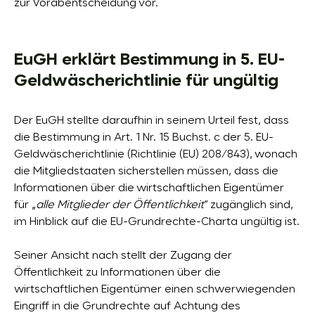
zur Vorabentscheidung vor.
EuGH erklärt Bestimmung in 5. EU-
Geldwäscherichtlinie für ungültig
Der EuGH stellte daraufhin in seinem Urteil fest, dass
die Bestimmung in Art. 1 Nr. 15 Buchst. c der 5. EU-
Geldwäscherichtlinie (Richtlinie (EU) 208/843), wonach
die Mitgliedstaaten sicherstellen müssen, dass die
Informationen über die wirtschaftlichen Eigentümer
für „
alle Mitglieder der Öffentlichkeit
“ zugänglich sind,
im Hinblick auf die EU-Grundrechte-Charta ungültig ist.
Seiner Ansicht nach stellt der Zugang der
Öffentlichkeit zu Informationen über die
wirtschaftlichen Eigentümer einen schwerwiegenden
Eingriff in die Grundrechte auf Achtung des