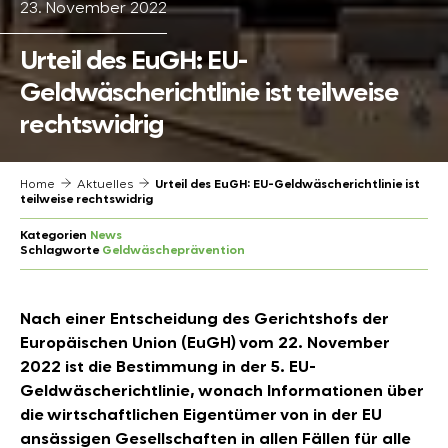
23. November 2022
Urteil des EuGH: EU-
Geldwäscherichtlinie ist teilweise
rechtswidrig
Home
Aktuelles
Urteil des EuGH: EU-Geldwäscherichtlinie ist
teilweise rechtswidrig
Kategorien
News
Schlagworte
Geldwäscheprävention
Nach einer Entscheidung des Gerichtshofs der
Europäischen Union (EuGH) vom 22. November
2022 ist die Bestimmung in der 5. EU-
Geldwäscherichtlinie, wonach Informationen über
die wirtschaftlichen Eigentümer von in der EU
ansässigen Gesellschaften in allen Fällen für alle