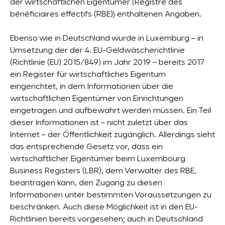
der wirtschaftlichen Eigentümer (Registre des
bénéficiaires effectifs (RBE)) enthaltenen Angaben.
Ebenso wie in Deutschland wurde in Luxemburg – in
Umsetzung der der 4. EU-Geldwäscherichtlinie
(Richtlinie (EU) 2015/849) im Jahr 2019 – bereits 2017
ein Register für wirtschaftliches Eigentum
eingerichtet, in dem Informationen über die
wirtschaftlichen Eigentümer von Einrichtungen
eingetragen und aufbewahrt werden müssen. Ein Teil
dieser Informationen ist – nicht zuletzt über das
Internet – der Öffentlichkeit zugänglich. Allerdings sieht
das entsprechende Gesetz vor, dass ein
wirtschaftlicher Eigentümer beim Luxembourg
Business Registers (LBR), dem Verwalter des RBE,
beantragen kann, den Zugang zu diesen
Informationen unter bestimmten Voraussetzungen zu
beschränken. Auch diese Möglichkeit ist in den EU-
Richtlinien bereits vorgesehen; auch in Deutschland