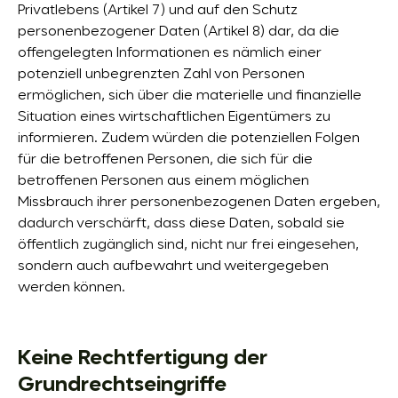
Privatlebens (Artikel 7) und auf den Schutz
personenbezogener Daten (Artikel 8) dar, da die
offengelegten Informationen es nämlich einer
potenziell unbegrenzten Zahl von Personen
ermöglichen, sich über die materielle und finanzielle
Situation eines wirtschaftlichen Eigentümers zu
informieren. Zudem würden die potenziellen Folgen
für die betroffenen Personen, die sich für die
betroffenen Personen aus einem möglichen
Missbrauch ihrer personenbezogenen Daten ergeben,
dadurch verschärft, dass diese Daten, sobald sie
öffentlich zugänglich sind, nicht nur frei eingesehen,
sondern auch aufbewahrt und weitergegeben
werden können.
Keine Rechtfertigung der
Grundrechtseingriffe