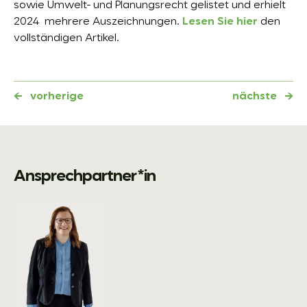
sowie Umwelt- und Planungsrecht gelistet und erhielt
2024 mehrere Auszeichnungen.
Lesen Sie hier
den
vollständigen Artikel.
←
vorherige
nächste
→
Ansprechpartner*in