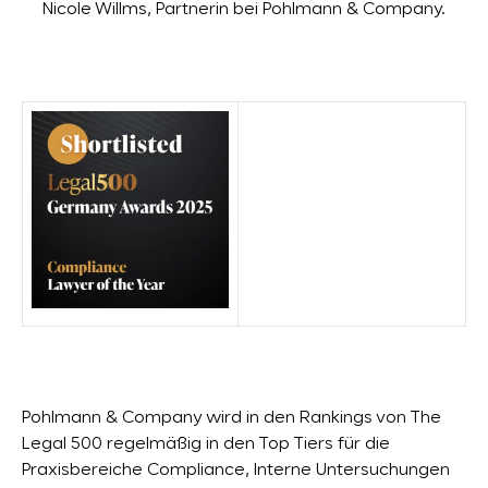
Nicole Willms, Partnerin bei Pohlmann & Company.
Pohlmann & Company wird in den Rankings von The
Legal 500 regelmäßig in den Top Tiers für die
Praxisbereiche Compliance, Interne Untersuchungen