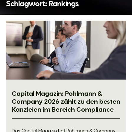
Schlagwort:
Rankings
Capital Magazin: Pohlmann &
Company 2026 zählt zu den besten
Kanzleien im Bereich Compliance
Das Capital Magazin hat Pohlmann & Company