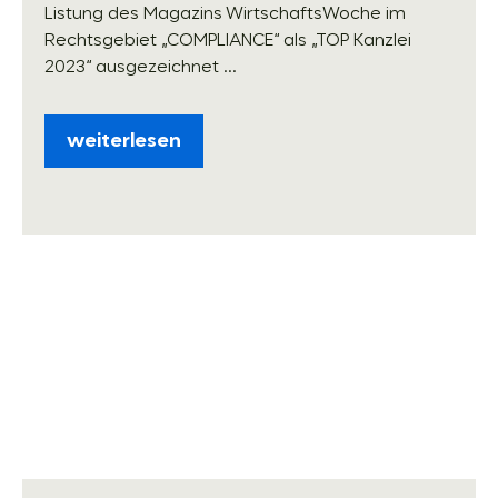
Listung des Magazins WirtschaftsWoche im
Rechtsgebiet „COMPLIANCE“ als „TOP Kanzlei
2023“ ausgezeichnet ...
weiterlesen