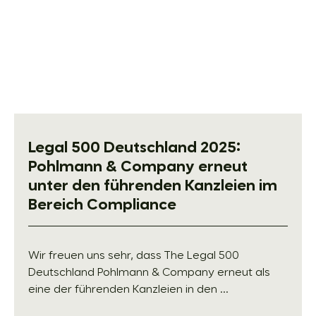
Legal 500 Deutschland 2025:
Pohlmann & Company erneut
unter den führenden Kanzleien im
Bereich Compliance
Wir freuen uns sehr, dass The Legal 500
Deutschland Pohlmann & Company erneut als
eine der führenden Kanzleien in den ...