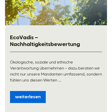
EcoVadis –
Nachhaltigkeitsbewertung
Ökologische, soziale und ethische
Verantwortung übernehmen – dazu beraten wir
nicht nur unsere Mandanten umfassend, sondern
fühlen uns diesen Werten ...
weiterlesen