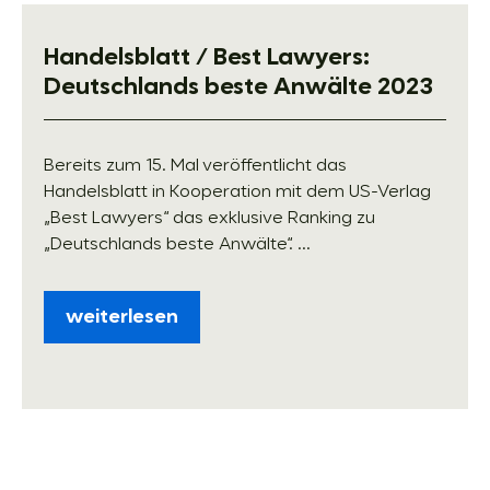
Handelsblatt / Best Lawyers:
Deutschlands beste Anwälte 2023
Bereits zum 15. Mal veröffentlicht das
Handelsblatt in Kooperation mit dem US-Verlag
„Best Lawyers“ das exklusive Ranking zu
„Deutschlands beste Anwälte“. ...
weiterlesen