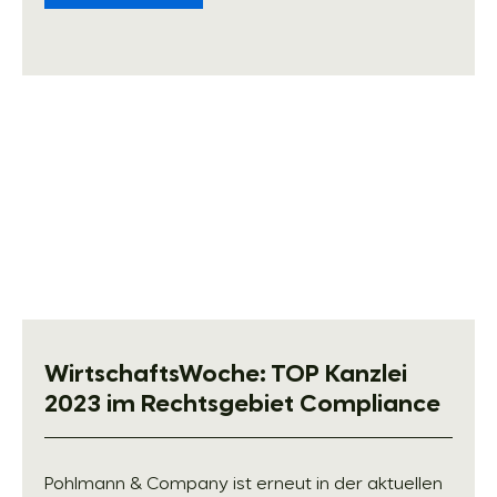
WirtschaftsWoche: TOP Kanzlei
2023 im Rechtsgebiet Compliance
Pohlmann & Company ist erneut in der aktuellen