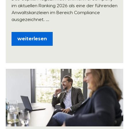
im aktuellen Ranking 2026 als eine der führenden
Anwaltskanzleien im Bereich Compliance
ausgezeichnet. ...
weiterlesen