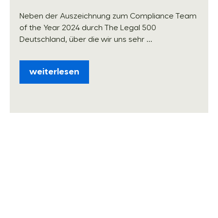
Neben der Auszeichnung zum Compliance Team
of the Year 2024 durch The Legal 500
Deutschland, über die wir uns sehr ...
weiterlesen