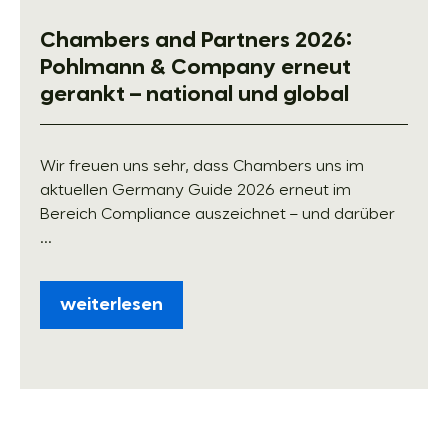
Chambers and Partners 2026:
Pohlmann & Company erneut
gerankt – national und global
Wir freuen uns sehr, dass Chambers uns im
aktuellen Germany Guide 2026 erneut im
Bereich Compliance auszeichnet – und darüber
...
weiterlesen