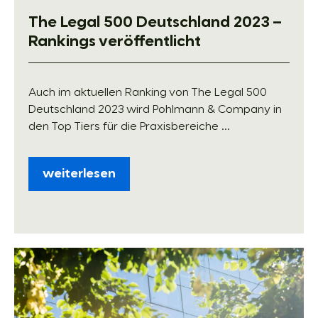
The Legal 500 Deutschland 2023 –
Rankings veröffentlicht
Auch im aktuellen Ranking von The Legal 500
Deutschland 2023 wird Pohlmann & Company in
den Top Tiers für die Praxisbereiche ...
weiterlesen