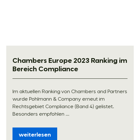
Chambers Europe 2023 Ranking im
Bereich Compliance
Im aktuellen Ranking von Chambers and Partners
wurde Pohlmann & Company erneut im
Rechtsgebiet Compliance (Band 4) gelistet.
Besonders empfohlen ...
weiterlesen