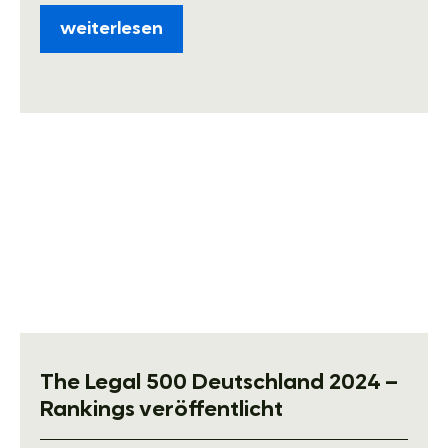
weiterlesen
The Legal 500 Deutschland 2024 –
Rankings veröffentlicht