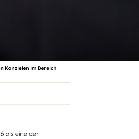
n Kanzleien im Bereich
 als eine der