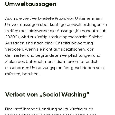
Umweltaussagen
Auch die weit verbreitete Praxis von Unternehmen
Umweltaussagen über künftige Umweltleistungen zu
treffen (beispielsweise die Aussage „Klimaneutral ab
2030!“), wird zukünftig stark eingeschränkt. Solche
Aussagen sind nach einer Einzelfallbewertung
verboten, wenn sie nicht auf spezifischen, klar
definierten und begründeten Verpflichtungen und
Zielen des Unternehmens, die in einem öffentlich
einsehbaren Umsetzungsplan festgeschrieben sein
müssen, beruhen.
Verbot von „Social Washing“
Eine irreführende Handlung soll zukünftig auch