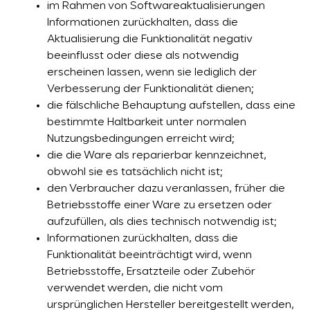
im Rahmen von Softwareaktualisierungen
Informationen zurückhalten, dass die
Aktualisierung die Funktionalität negativ
beeinflusst oder diese als notwendig
erscheinen lassen, wenn sie lediglich der
Verbesserung der Funktionalität dienen;
die fälschliche Behauptung aufstellen, dass eine
bestimmte Haltbarkeit unter normalen
Nutzungsbedingungen erreicht wird;
die die Ware als reparierbar kennzeichnet,
obwohl sie es tatsächlich nicht ist;
den Verbraucher dazu veranlassen, früher die
Betriebsstoffe einer Ware zu ersetzen oder
aufzufüllen, als dies technisch notwendig ist;
Informationen zurückhalten, dass die
Funktionalität beeinträchtigt wird, wenn
Betriebsstoffe, Ersatzteile oder Zubehör
verwendet werden, die nicht vom
ursprünglichen Hersteller bereitgestellt werden,