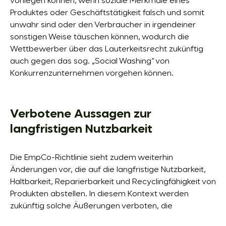
vorliegen können, wenn soziale Merkmale eines
Produktes oder Geschäftstätigkeit falsch und somit
unwahr sind oder den Verbraucher in irgendeiner
sonstigen Weise täuschen können, wodurch die
Wettbewerber über das Lauterkeitsrecht zukünftig
auch gegen das sog. „Social Washing“ von
Konkurrenzunternehmen vorgehen können.
Verbotene Aussagen zur
langfristigen Nutzbarkeit
Die EmpCo-Richtlinie sieht zudem weiterhin
Änderungen vor, die auf die langfristige Nutzbarkeit,
Haltbarkeit, Reparierbarkeit und Recyclingfähigkeit von
Produkten abstellen. In diesem Kontext werden
zukünftig solche Äußerungen verboten, die