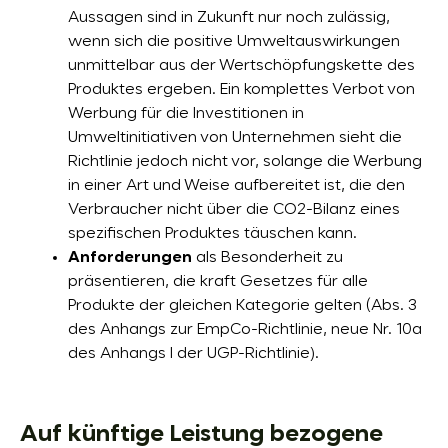
Aussagen sind in Zukunft nur noch zulässig,
wenn sich die positive Umweltauswirkungen
unmittelbar aus der Wertschöpfungskette des
Produktes ergeben. Ein komplettes Verbot von
Werbung für die Investitionen in
Umweltinitiativen von Unternehmen sieht die
Richtlinie jedoch nicht vor, solange die Werbung
in einer Art und Weise aufbereitet ist, die den
Verbraucher nicht über die CO2-Bilanz eines
spezifischen Produktes täuschen kann.
Anforderungen
als Besonderheit zu
präsentieren, die kraft Gesetzes für alle
Produkte der gleichen Kategorie gelten (Abs. 3
des Anhangs zur EmpCo-Richtlinie, neue Nr. 10a
des Anhangs I der UGP-Richtlinie).
Auf künftige Leistung bezogene