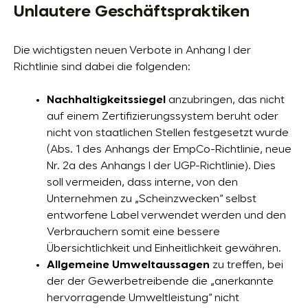
Unlautere Geschäftspraktiken
Die wichtigsten neuen Verbote in Anhang I der
Richtlinie sind dabei die folgenden:
Nachhaltigkeitssiegel
anzubringen, das nicht
auf einem Zertifizierungssystem beruht oder
nicht von staatlichen Stellen festgesetzt wurde
(Abs. 1 des Anhangs der EmpCo-Richtlinie, neue
Nr. 2a des Anhangs I der UGP-Richtlinie). Dies
soll vermeiden, dass interne, von den
Unternehmen zu „Scheinzwecken“ selbst
entworfene Label verwendet werden und den
Verbrauchern somit eine bessere
Übersichtlichkeit und Einheitlichkeit gewähren.
Allgemeine Umweltaussagen
zu treffen, bei
der der Gewerbetreibende die „anerkannte
hervorragende Umweltleistung“ nicht