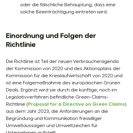
oder die fälschliche Behauptung, dass eine
solche Beeinträchtigung eintreten wird.
Einordnung und Folgen der
Richtlinie
Die Richtlinie ist Teil der neuen Verbraucheragenda
der Kommission von 2020 und des Aktionsplans der
Kommission für die Kreislaufwirtschaft von 2020 und
ist eine Folgemaßnahme des europäischen Grünen
Deals. Ergänzt wird sie durch die künftige, noch im
Legislativverfahren befindliche Green-Claims-
Richtlinie (
Proposal for a Directive on Green Claims
)
aus dem Jahr 2023, die Anforderungen an die
Begründung und Kommunikation freiwilliger
Umweltaussagen und Umweltzeichen für
Unternehmen aufstellt.