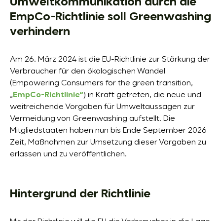
Umweltkommunikation durch die
EmpCo-Richtlinie soll Greenwashing
verhindern
Am 26. März 2024 ist die EU-Richtlinie zur Stärkung der
Verbraucher für den ökologischen Wandel
(Empowering Consumers for the green transition,
„
EmpCo-Richtlinie
“
) in Kraft getreten, die neue und
weitreichende Vorgaben für Umweltaussagen zur
Vermeidung von Greenwashing aufstellt. Die
Mitgliedstaaten haben nun bis Ende September 2026
Zeit, Maßnahmen zur Umsetzung dieser Vorgaben zu
erlassen und zu veröffentlichen.
Hintergrund der Richtlinie