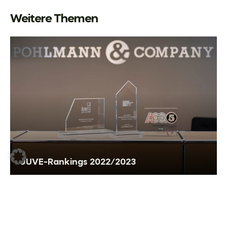
Weitere Themen
JUVE-Rankings 2022/2023