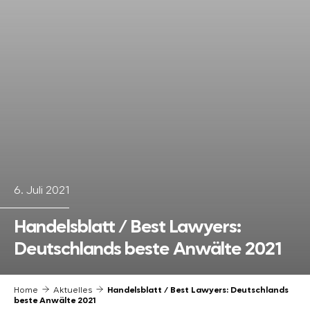
6. Juli 2021
Handelsblatt / Best Lawyers:
Deutschlands beste Anwälte 2021
Home
Aktuelles
Handelsblatt / Best Lawyers: Deutschlands
beste Anwälte 2021