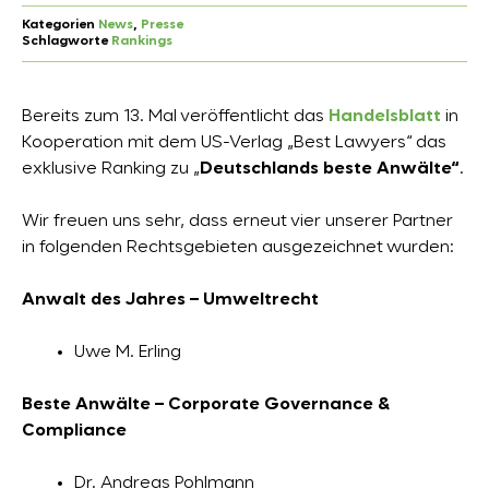
Kategorien
News
, 
Presse
Schlagworte
Rankings
Bereits zum 13. Mal veröffentlicht das
Handelsblatt
in
Kooperation mit dem US-Verlag „Best Lawyers“ das
exklusive Ranking zu „
Deutschlands
beste Anwälte“
.
Wir freuen uns sehr, dass erneut vier unserer Partner
in folgenden Rechtsgebieten ausgezeichnet wurden:
Anwalt des Jahres – Umweltrecht
Uwe M. Erling
Beste Anwälte – Corporate Governance &
Compliance
Dr. Andreas Pohlmann