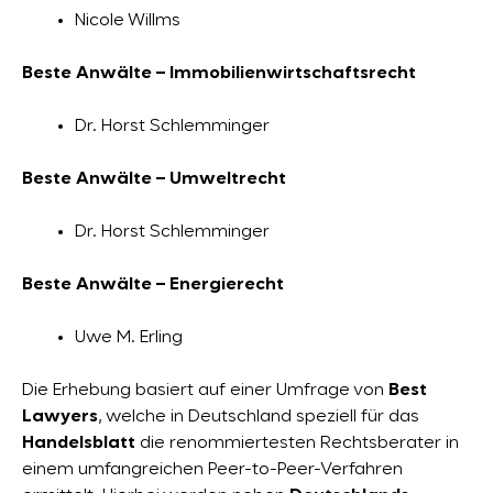
Nicole Willms
Beste Anwälte – Immobilienwirtschaftsrecht
Dr. Horst Schlemminger
Beste Anwälte – Umweltrecht
Dr. Horst Schlemminger
Beste Anwälte – Energierecht
Uwe M. Erling
Die Erhebung basiert auf einer Umfrage von
Best
Lawyers
, welche in Deutschland speziell für das
Handelsblatt
die renommiertesten Rechtsberater in
einem umfangreichen Peer-to-Peer-Verfahren