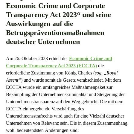
Economic Crime and Corporate
Transparency Act 2023“ und seine
Auswirkungen auf die
Betrugspräventionsmaßnahmen
deutscher Unternehmen
Am 26. Oktober 2023 erhielt der
Economic Crime and
Corporate Transparency Act 2023 (ECCTA)
die
erforderliche Zustimmung von König Charles (
sog. „Royal
Assent“
) und wurde somit als Gesetz verabschiedet. Mit dem
ECCTA wurde ein umfangreiches Maßnahmenpaket zur
Bekämpfung der Unternehmenskriminalität und Steigerung der
Unternehmenstransparenz auf den Weg gebracht. Die mit dem
ECCTA einhergehende Verschärfung des
Unternehmensstrafrechts wird auch für eine Vielzahl deutscher
Unternehmen von Relevanz sein. Die in diesem Zusammenhang
wohl bedeutendsten Änderungen sind: