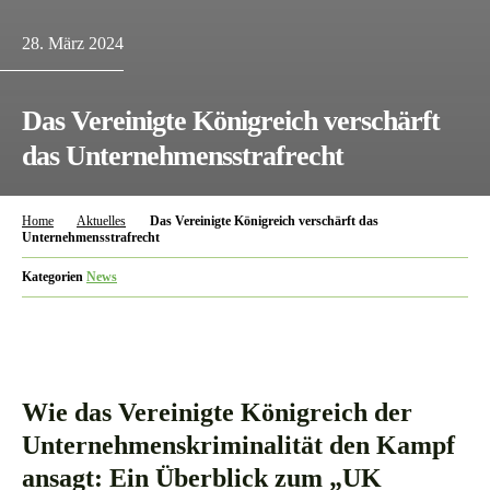
28. März 2024
Das Vereinigte Königreich verschärft
das Unternehmensstrafrecht
Home
Aktuelles
Das Vereinigte Königreich verschärft das
Unternehmensstrafrecht
Kategorien
News
Wie das Vereinigte Königreich der
Unternehmenskriminalität den Kampf
ansagt: Ein Überblick zum „UK