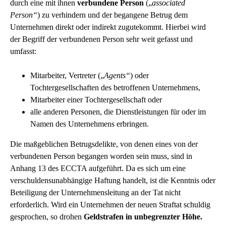
durch eine mit ihnen
verbundene Person
(„
associated
Person“
) zu verhindern und der begangene Betrug dem
Unternehmen direkt oder indirekt zugutekommt. Hierbei wird
der Begriff der verbundenen Person sehr weit gefasst und
umfasst:
Mitarbeiter, Vertreter („
Agents“
) oder
Tochtergesellschaften des betroffenen Unternehmens,
Mitarbeiter einer Tochtergesellschaft oder
alle anderen Personen, die Dienstleistungen für oder im
Namen des Unternehmens erbringen.
Die maßgeblichen Betrugsdelikte, von denen eines von der
verbundenen Person begangen worden sein muss, sind in
Anhang 13 des ECCTA aufgeführt. Da es sich um eine
verschuldensunabhängige Haftung handelt, ist die Kenntnis oder
Beteiligung der Unternehmensleitung an der Tat nicht
erforderlich. Wird ein Unternehmen der neuen Straftat schuldig
gesprochen, so drohen
Geldstrafen in unbegrenzter Höhe.