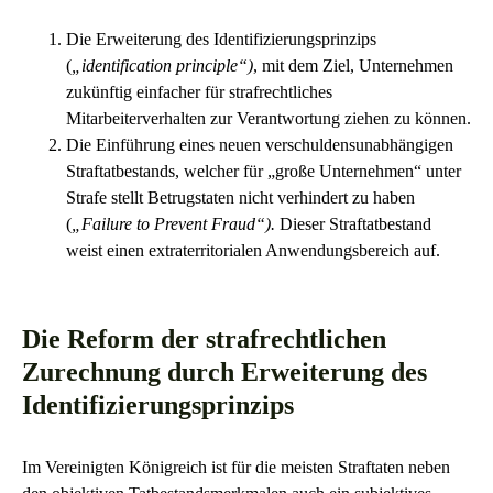
Die Erweiterung des Identifizierungsprinzips
(
„identification principle“)
, mit dem Ziel, Unternehmen
zukünftig einfacher für strafrechtliches
Mitarbeiterverhalten zur Verantwortung ziehen zu können.
Die Einführung eines neuen verschuldensunabhängigen
Straftatbestands, welcher für „große Unternehmen“ unter
Strafe stellt Betrugstaten nicht verhindert zu haben
(
„Failure to Prevent Fraud“).
Dieser Straftatbestand
weist einen extraterritorialen Anwendungsbereich auf.
Die Reform der strafrechtlichen
Zurechnung durch Erweiterung des
Identifizierungsprinzips
Im Vereinigten Königreich ist für die meisten Straftaten neben