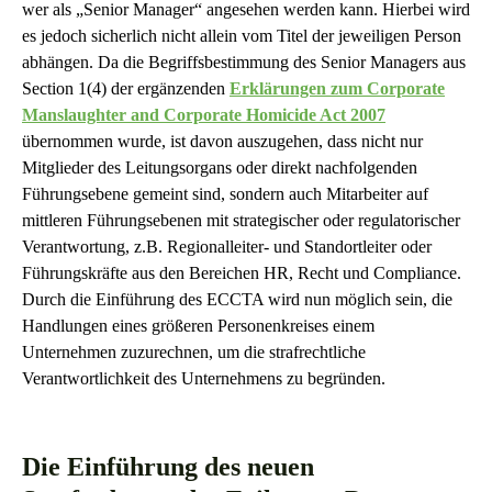
wer als „Senior Manager“ angesehen werden kann. Hierbei wird
es jedoch sicherlich nicht allein vom Titel der jeweiligen Person
abhängen. Da die Begriffsbestimmung des Senior Managers aus
Section 1(4) der ergänzenden
Erklärungen zum Corporate
Manslaughter and Corporate Homicide Act 2007
übernommen wurde, ist davon auszugehen, dass nicht nur
Mitglieder des Leitungsorgans oder direkt nachfolgenden
Führungsebene gemeint sind, sondern auch Mitarbeiter auf
mittleren Führungsebenen mit strategischer oder regulatorischer
Verantwortung, z.B. Regionalleiter- und Standortleiter oder
Führungskräfte aus den Bereichen HR, Recht und Compliance.
Durch die Einführung des ECCTA wird nun möglich sein, die
Handlungen eines größeren Personenkreises einem
Unternehmen zuzurechnen, um die strafrechtliche
Verantwortlichkeit des Unternehmens zu begründen.
Die Einführung des neuen