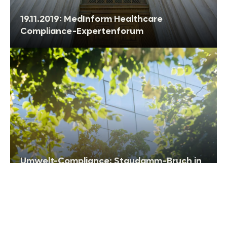
19.11.2019: MedInform Healthcare
Compliance-Expertenforum
Umwelt-Compliance: Staudamm-Bruch in
Brasilien