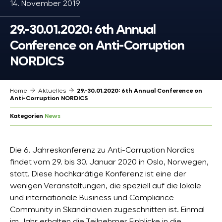
14. November 2019
29.-30.01.2020: 6th Annual
Conference on Anti-Corruption
NORDICS
Home
Aktuelles
29.-30.01.2020: 6th Annual Conference on
Anti-Corruption NORDICS
Kategorien
News
Die 6. Jahreskonferenz zu Anti-Corruption Nordics
findet vom 29. bis 30. Januar 2020 in Oslo, Norwegen,
statt. Diese hochkarätige Konferenz ist eine der
wenigen Veranstaltungen, die speziell auf die lokale
und internationale Business und Compliance
Community in Skandinavien zugeschnitten ist. Einmal