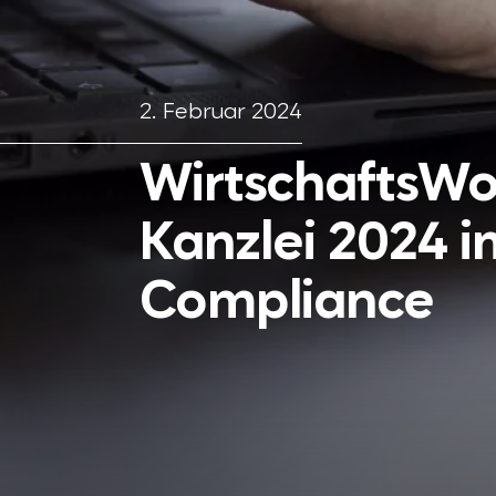
2. Februar 2024
WirtschaftsWo
Kanzlei 2024 
Compliance