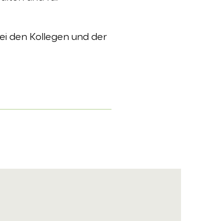
ei den Kollegen und der