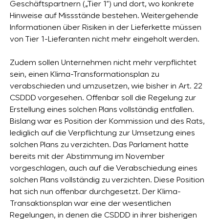
Geschäftspartnern („Tier 1“) und dort, wo konkrete
Hinweise auf Missstände bestehen. Weitergehende
Informationen über Risiken in der Lieferkette müssen
von Tier 1-Lieferanten nicht mehr eingeholt werden.
Zudem sollen Unternehmen nicht mehr verpflichtet
sein, einen Klima-Transformationsplan zu
verabschieden und umzusetzen, wie bisher in Art. 22
CSDDD vorgesehen. Offenbar soll die Regelung zur
Erstellung eines solchen Plans vollständig entfallen.
Bislang war es Position der Kommission und des Rats,
lediglich auf die Verpflichtung zur Umsetzung eines
solchen Plans zu verzichten. Das Parlament hatte
bereits mit der Abstimmung im November
vorgeschlagen, auch auf die Verabschiedung eines
solchen Plans vollständig zu verzichten. Diese Position
hat sich nun offenbar durchgesetzt. Der Klima-
Transaktionsplan war eine der wesentlichen
Regelungen, in denen die CSDDD in ihrer bisherigen