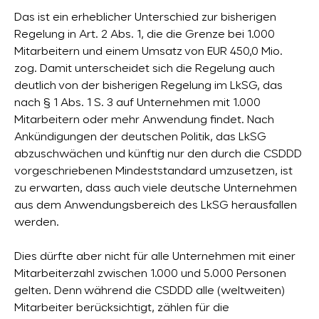
Das ist ein erheblicher Unterschied zur bisherigen
Regelung in Art. 2 Abs. 1, die die Grenze bei 1.000
Mitarbeitern und einem Umsatz von EUR 450,0 Mio.
zog. Damit unterscheidet sich die Regelung auch
deutlich von der bisherigen Regelung im LkSG, das
nach § 1 Abs. 1 S. 3 auf Unternehmen mit 1.000
Mitarbeitern oder mehr Anwendung findet. Nach
Ankündigungen der deutschen Politik, das LkSG
abzuschwächen und künftig nur den durch die CSDDD
vorgeschriebenen Mindeststandard umzusetzen, ist
zu erwarten, dass auch viele deutsche Unternehmen
aus dem Anwendungsbereich des LkSG herausfallen
werden.
Dies dürfte aber nicht für alle Unternehmen mit einer
Mitarbeiterzahl zwischen 1.000 und 5.000 Personen
gelten. Denn während die CSDDD alle (weltweiten)
Mitarbeiter berücksichtigt, zählen für die