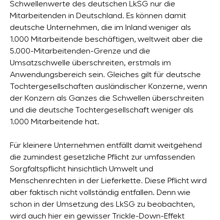
Schwellenwerte des deutschen LkSG nur die
Mitarbeitenden in Deutschland. Es können damit
deutsche Unternehmen, die im Inland weniger als
1.000 Mitarbeitende beschäftigen, weltweit aber die
5.000-Mitarbeitenden-Grenze und die
Umsatzschwelle überschreiten, erstmals im
Anwendungsbereich sein. Gleiches gilt für deutsche
Tochtergesellschaften ausländischer Konzerne, wenn
der Konzern als Ganzes die Schwellen überschreiten
und die deutsche Tochtergesellschaft weniger als
1.000 Mitarbeitende hat.
Für kleinere Unternehmen entfällt damit weitgehend
die zumindest gesetzliche Pflicht zur umfassenden
Sorgfaltspflicht hinsichtlich Umwelt und
Menschenrechten in der Lieferkette. Diese Pflicht wird
aber faktisch nicht vollständig entfallen. Denn wie
schon in der Umsetzung des LkSG zu beobachten,
wird auch hier ein gewisser Trickle-Down-Effekt