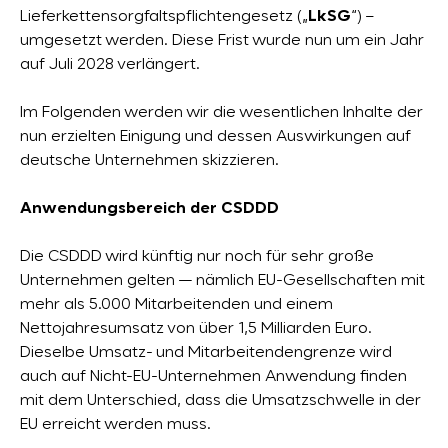
Lieferkettensorgfaltspflichtengesetz („
LkSG
“) –
umgesetzt werden. Diese Frist wurde nun um ein Jahr
auf Juli 2028 verlängert.
Im Folgenden werden wir die wesentlichen Inhalte der
nun erzielten Einigung und dessen Auswirkungen auf
deutsche Unternehmen skizzieren.
Anwendungsbereich der CSDDD
Die CSDDD wird künftig nur noch für sehr große
Unternehmen gelten — nämlich EU-Gesellschaften mit
mehr als 5.000 Mitarbeitenden und einem
Nettojahresumsatz von über 1,5 Milliarden Euro.
Dieselbe Umsatz- und Mitarbeitendengrenze wird
auch auf Nicht-EU-Unternehmen Anwendung finden
mit dem Unterschied, dass die Umsatzschwelle in der
EU erreicht werden muss.