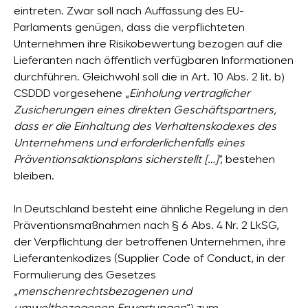
eintreten. Zwar soll nach Auffassung des EU-
Parlaments genügen, dass die verpflichteten
Unternehmen ihre Risikobewertung bezogen auf die
Lieferanten nach öffentlich verfügbaren Informationen
durchführen. Gleichwohl soll die in Art. 10 Abs. 2 lit. b)
CSDDD vorgesehene „
Einholung vertraglicher
Zusicherungen eines direkten Geschäftspartners,
dass er die Einhaltung des Verhaltenskodexes des
Unternehmens und erforderlichenfalls eines
Präventionsaktionsplans sicherstellt […]
“, bestehen
bleiben.
In Deutschland besteht eine ähnliche Regelung in den
Präventionsmaßnahmen nach § 6 Abs. 4 Nr. 2 LkSG,
der Verpflichtung der betroffenen Unternehmen, ihre
Lieferantenkodizes (Supplier Code of Conduct, in der
Formulierung des Gesetzes
„
menschenrechtsbezogenen und