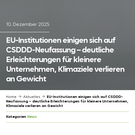
10. Dezember 2025
EU-Institutionen einigen sich auf
CSDDD-Neufassung – deutliche
Erleichterungen für kleinere
Unternehmen, Klimaziele verlieren
an Gewicht
Home
Aktuelles
EU-Institutionen einigen sich auf CSDDD-
Neufassung – deutliche Erleichterungen für kleinere Unternehmen,
Klimaziele verlieren an Gewicht
Kategorien
News