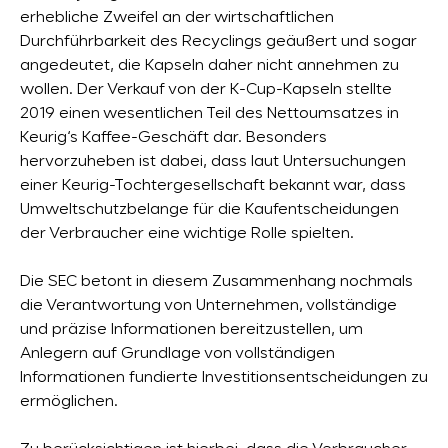
erhebliche Zweifel an der wirtschaftlichen
Durchführbarkeit des Recyclings geäußert und sogar
angedeutet, die Kapseln daher nicht annehmen zu
wollen. Der Verkauf von der K-Cup-Kapseln stellte
2019 einen wesentlichen Teil des Nettoumsatzes in
Keurig‘s Kaffee-Geschäft dar. Besonders
hervorzuheben ist dabei, dass laut Untersuchungen
einer Keurig-Tochtergesellschaft bekannt war, dass
Umweltschutzbelange für die Kaufentscheidungen
der Verbraucher eine wichtige Rolle spielten.
Die SEC betont in diesem Zusammenhang nochmals
die Verantwortung von Unternehmen, vollständige
und präzise Informationen bereitzustellen, um
Anlegern auf Grundlage von vollständigen
Informationen fundierte Investitionsentscheidungen zu
ermöglichen.