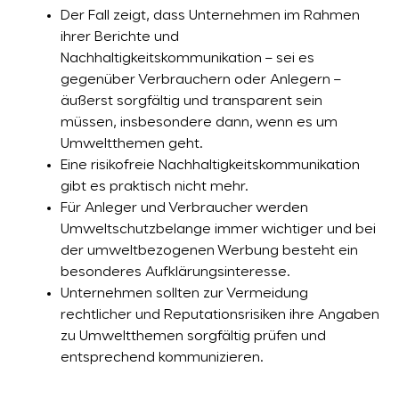
Der Fall zeigt, dass Unternehmen im Rahmen
ihrer Berichte und
Nachhaltigkeitskommunikation – sei es
gegenüber Verbrauchern oder Anlegern –
äußerst sorgfältig und transparent sein
müssen, insbesondere dann, wenn es um
Umweltthemen geht.
Eine risikofreie Nachhaltigkeitskommunikation
gibt es praktisch nicht mehr.
Für Anleger und Verbraucher werden
Umweltschutzbelange immer wichtiger und bei
der umweltbezogenen Werbung besteht ein
besonderes Aufklärungsinteresse.
Unternehmen sollten zur Vermeidung
rechtlicher und Reputationsrisiken ihre Angaben
zu Umweltthemen sorgfältig prüfen und
entsprechend kommunizieren.