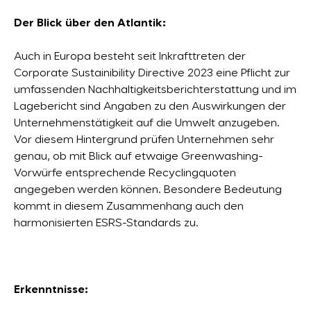
Der Blick über den Atlantik:
Auch in Europa besteht seit Inkrafttreten der
Corporate Sustainibility Directive 2023 eine Pflicht zur
umfassenden Nachhaltigkeitsberichterstattung und im
Lagebericht sind Angaben zu den Auswirkungen der
Unternehmenstätigkeit auf die Umwelt anzugeben.
Vor diesem Hintergrund prüfen Unternehmen sehr
genau, ob mit Blick auf etwaige Greenwashing-
Vorwürfe entsprechende Recyclingquoten
angegeben werden können. Besondere Bedeutung
kommt in diesem Zusammenhang auch den
harmonisierten ESRS-Standards zu.
Erkenntnisse: