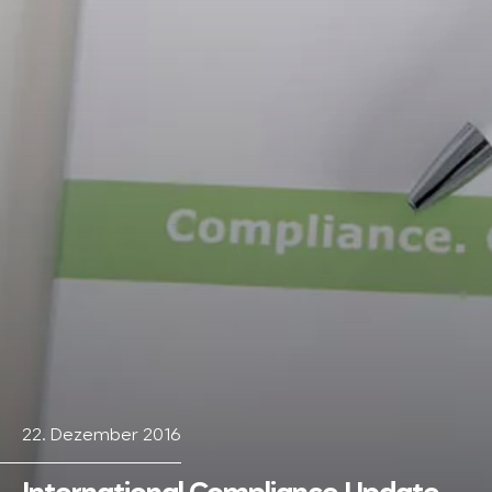
22. Dezember 2016