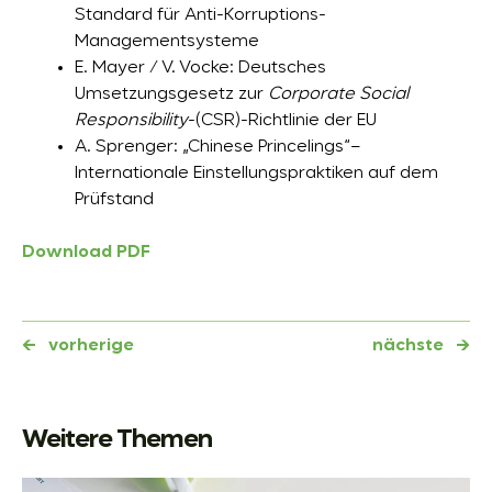
Standard für Anti-Korruptions-
Managementsysteme
E. Mayer / V. Vocke: Deutsches
Umsetzungsgesetz zur
Corporate Social
Responsibility
-(CSR)-Richtlinie der EU
A. Sprenger: „Chinese Princelings“–
Internationale Einstellungspraktiken auf dem
Prüfstand
Download PDF
←
vorherige
nächste
→
Weitere Themen