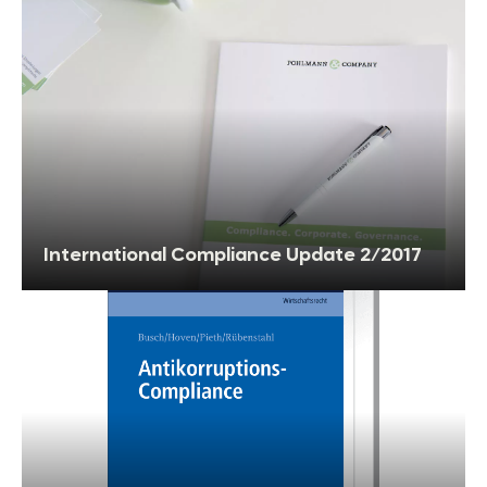
International Compliance Update 2/2017