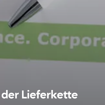
der Lieferkette