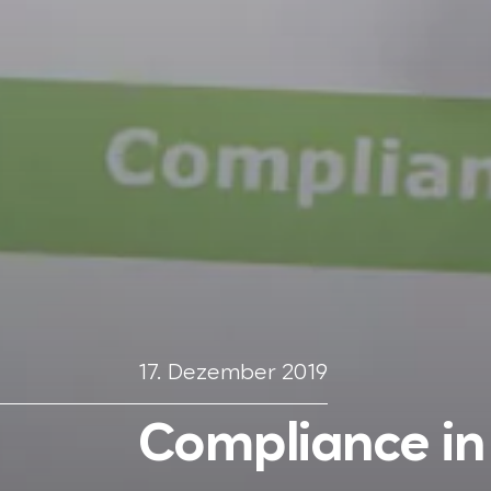
17. Dezember 2019
Compliance in 