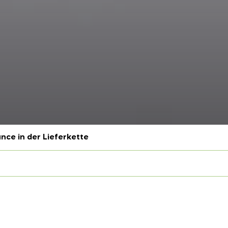
nce in der Lieferkette