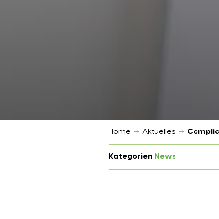
Home
Aktuelles
Complia
Kategorien
News