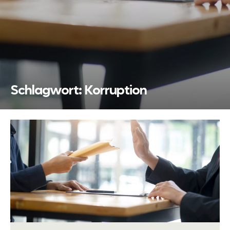
Schlagwort:
Korruption