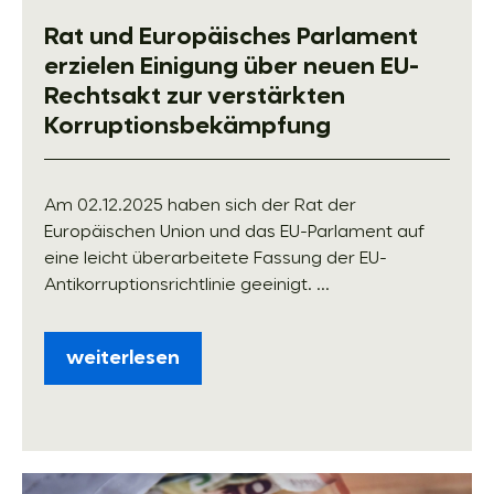
Rat und Europäisches Parlament
erzielen Einigung über neuen EU-
Rechtsakt zur verstärkten
Korruptionsbekämpfung
Am 02.12.2025 haben sich der Rat der
Europäischen Union und das EU-Parlament auf
eine leicht überarbeitete Fassung der EU-
Antikorruptionsrichtlinie geeinigt. ...
weiterlesen