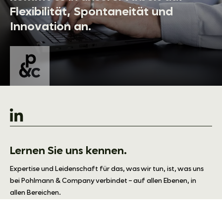
Flexibilität, Spontaneität und
Innovation an.
Lernen Sie uns kennen.
Expertise und Leidenschaft für das, was wir tun, ist, was uns
bei Pohlmann & Company verbindet – auf allen Ebenen, in
allen Bereichen.
mehr erfahren