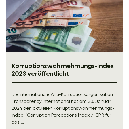
Korruptionswahrnehmungs-Index
2023 veröffentlicht
Die internationale Anti-Korruptionsorganisation
Transparency International hat am 30. Januar
2024 den aktuellen Korruptionswahrnehmungs-
Index (Corruption Perceptions Index / ‚CPI‘) für
das ...