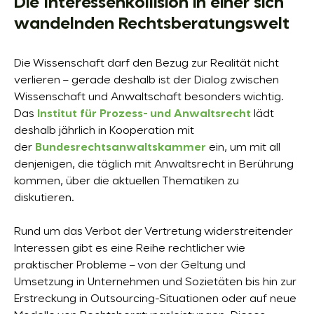
Die Interessenkollision in einer sich
wandelnden Rechtsberatungswelt
Die Wissenschaft darf den Bezug zur Realität nicht
verlieren – gerade deshalb ist der Dialog zwischen
Wissenschaft und Anwaltschaft besonders wichtig.
Das
Institut für Prozess- und Anwaltsrecht
lädt
deshalb jährlich in Kooperation mit
der
Bundesrechtsanwaltskammer
ein, um mit all
denjenigen, die täglich mit Anwaltsrecht in Berührung
kommen, über die aktuellen Thematiken zu
diskutieren.
Rund um das Verbot der Vertretung widerstreitender
Interessen gibt es eine Reihe rechtlicher wie
praktischer Probleme – von der Geltung und
Umsetzung in Unternehmen und Sozietäten bis hin zur
Erstreckung in Outsourcing-Situationen oder auf neue