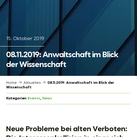
15. Oktober 2019
08.11.2019: Anwaltschaft im Blick
der Wissenschaft
Home
Aktuelles
08.11.2019: Anwaltschaft im Blick der
Wissenschaft
Kategorien
Events
, 
News
Neue Probleme bei alten Verboten: