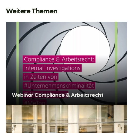
Weitere Themen
Webinar Compliance & Arbeitsrecht