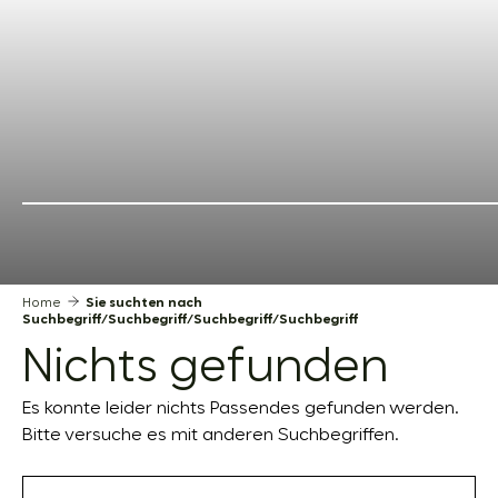
Home
Sie suchten nach
Suchbegriff/Suchbegriff/Suchbegriff/Suchbegriff
Nichts gefunden
Es konnte leider nichts Passendes gefunden werden.
Bitte versuche es mit anderen Suchbegriffen.
Suchen