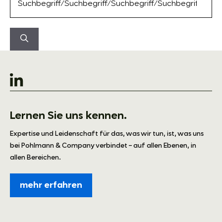
nach:
Lernen Sie uns kennen.
Expertise und Leidenschaft für das, was wir tun, ist, was uns
bei Pohlmann & Company verbindet – auf allen Ebenen, in
allen Bereichen.
mehr erfahren